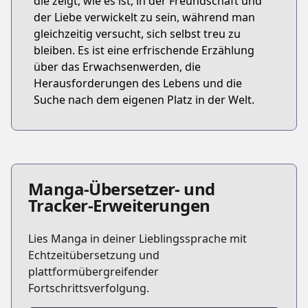
die zeigt, wie es ist, in der Freundschaft und
der Liebe verwickelt zu sein, während man
gleichzeitig versucht, sich selbst treu zu
bleiben. Es ist eine erfrischende Erzählung
über das Erwachsenwerden, die
Herausforderungen des Lebens und die
Suche nach dem eigenen Platz in der Welt.
Manga-Übersetzer- und
Tracker-Erweiterungen
Lies Manga in deiner Lieblingssprache mit
Echtzeitübersetzung und
plattformübergreifender
Fortschrittsverfolgung.