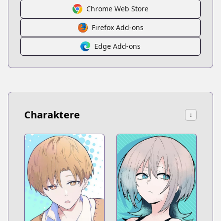
Chrome Web Store
Firefox Add-ons
Edge Add-ons
Charaktere
↓