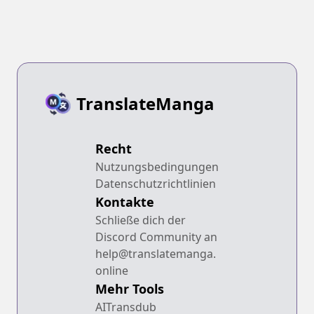
TranslateManga
Recht
Nutzungsbedingungen
Datenschutzrichtlinien
Kontakte
Schließe dich der
Discord Community an
help@translatemanga.
online
Mehr Tools
AITransdub