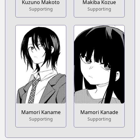
Kuzuno Makoto
Makiba Kozue
Supporting
Supporting
Mamori Kaname
Mamori Kanade
Supporting
Supporting