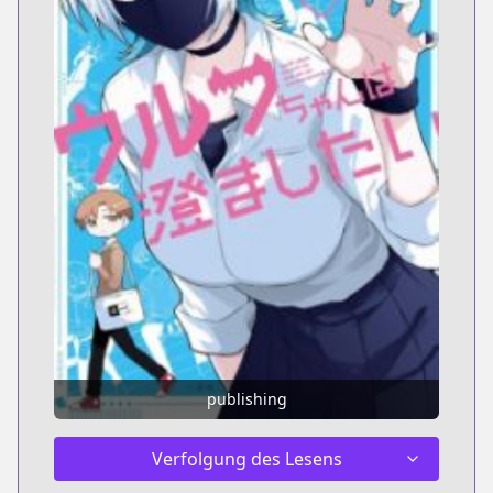
publishing
Verfolgung des Lesens