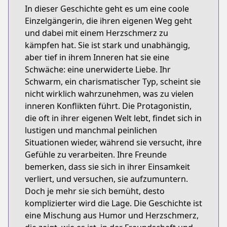
In dieser Geschichte geht es um eine coole
Einzelgängerin, die ihren eigenen Weg geht
und dabei mit einem Herzschmerz zu
kämpfen hat. Sie ist stark und unabhängig,
aber tief in ihrem Inneren hat sie eine
Schwäche: eine unerwiderte Liebe. Ihr
Schwarm, ein charismatischer Typ, scheint sie
nicht wirklich wahrzunehmen, was zu vielen
inneren Konflikten führt. Die Protagonistin,
die oft in ihrer eigenen Welt lebt, findet sich in
lustigen und manchmal peinlichen
Situationen wieder, während sie versucht, ihre
Gefühle zu verarbeiten. Ihre Freunde
bemerken, dass sie sich in ihrer Einsamkeit
verliert, und versuchen, sie aufzumuntern.
Doch je mehr sie sich bemüht, desto
komplizierter wird die Lage. Die Geschichte ist
eine Mischung aus Humor und Herzschmerz,