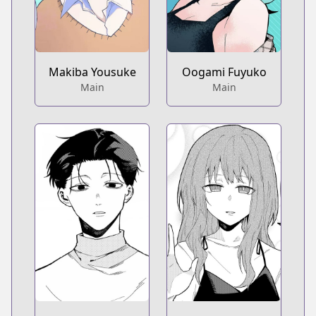
Makiba Yousuke
Oogami Fuyuko
Main
Main