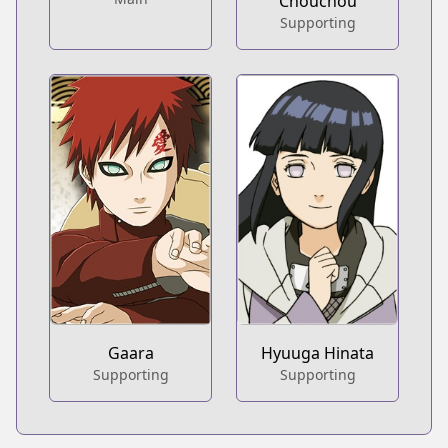
Chouchou
Supporting
Gaara
Hyuuga Hinata
Supporting
Supporting