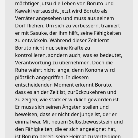
mächtiger Jutsu die Leben von Boruto und
Kawaki vertauscht. Jetzt wird Boruto als
Verräter angesehen und muss aus seinem
Dorf fliehen. Um sich zu verbessern, trainiert
er mit Sasuke, der ihm hilft, seine Fähigkeiten
zu entwickeln. Während dieser Zeit lernt
Boruto nicht nur, seine Kräfte zu
kontrollieren, sondern auch, was es bedeutet,
Verantwortung zu übernehmen. Doch die
Ruhe währt nicht lange, denn Konoha wird
plötzlich angegriffen. In diesem
entscheidenden Moment erkennt Boruto,
dass es an der Zeit ist, zurückzukehren und
zu zeigen, wie stark er wirklich geworden ist.
Er muss sich seinen Ängsten stellen und
beweisen, dass er nicht der Junge ist, der er
einmal war. Mit neuem Selbstbewusstsein und
den Fähigkeiten, die er sich angeeignet hat,
ist Boruto bereit, seine Heimat zu verteidigen