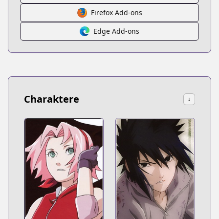
Firefox Add-ons
Edge Add-ons
Charaktere
↓