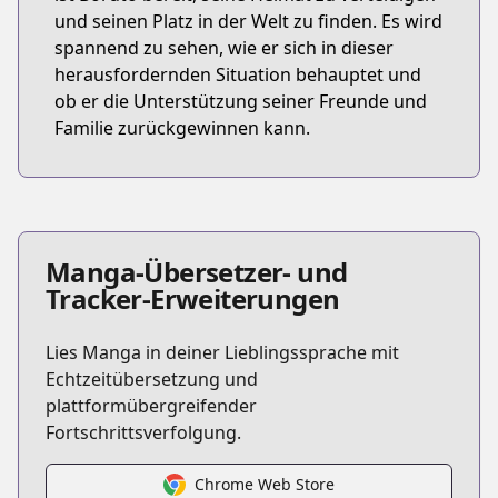
und seinen Platz in der Welt zu finden. Es wird
spannend zu sehen, wie er sich in dieser
herausfordernden Situation behauptet und
ob er die Unterstützung seiner Freunde und
Familie zurückgewinnen kann.
Manga-Übersetzer- und
Tracker-Erweiterungen
Lies Manga in deiner Lieblingssprache mit
Echtzeitübersetzung und
plattformübergreifender
Fortschrittsverfolgung.
Chrome Web Store