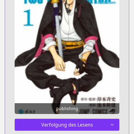
publishing
Verfolgung des Lesens