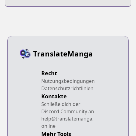
Generations
TranslateManga
Recht
Nutzungsbedingungen
Datenschutzrichtlinien
Kontakte
Schließe dich der
Discord Community an
help@translatemanga.
online
Mehr Tools