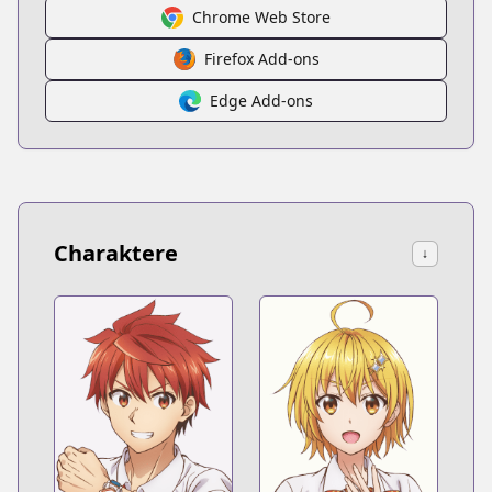
Chrome Web Store
Firefox Add-ons
Edge Add-ons
Charaktere
↓