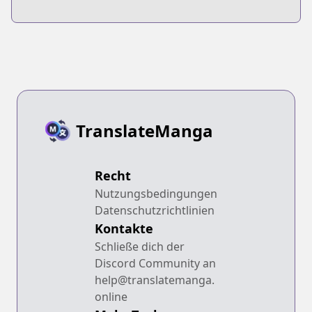
TranslateManga
Recht
Nutzungsbedingungen
Datenschutzrichtlinien
Kontakte
Schließe dich der
Discord Community an
help@translatemanga.
online