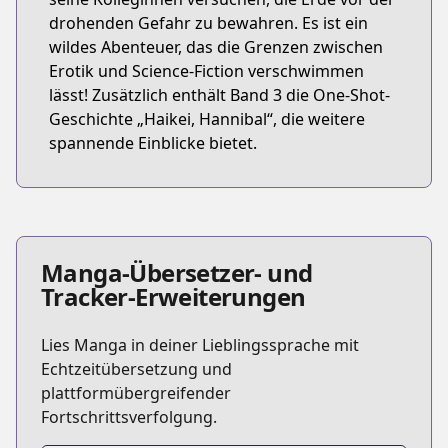
drohenden Gefahr zu bewahren. Es ist ein
wildes Abenteuer, das die Grenzen zwischen
Erotik und Science-Fiction verschwimmen
lässt! Zusätzlich enthält Band 3 die One-Shot-
Geschichte „Haikei, Hannibal“, die weitere
spannende Einblicke bietet.
Manga-Übersetzer- und
Tracker-Erweiterungen
Lies Manga in deiner Lieblingssprache mit
Echtzeitübersetzung und
plattformübergreifender
Fortschrittsverfolgung.