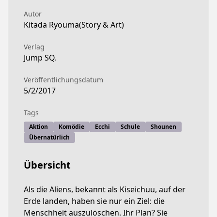
Autor
Kitada Ryouma(Story & Art)
Verlag
Jump SQ.
Veröffentlichungsdatum
5/2/2017
Tags
Aktion
Komödie
Ecchi
Schule
Shounen
Übernatürlich
Übersicht
Als die Aliens, bekannt als Kiseichuu, auf der
Erde landen, haben sie nur ein Ziel: die
Menschheit auszulöschen. Ihr Plan? Sie