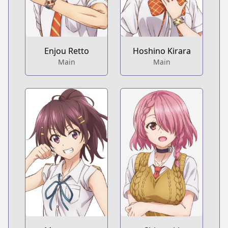
Enjou Retto
Hoshino Kirara
Main
Main