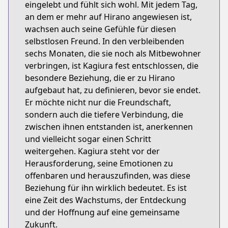
eingelebt und fühlt sich wohl. Mit jedem Tag,
an dem er mehr auf Hirano angewiesen ist,
wachsen auch seine Gefühle für diesen
selbstlosen Freund. In den verbleibenden
sechs Monaten, die sie noch als Mitbewohner
verbringen, ist Kagiura fest entschlossen, die
besondere Beziehung, die er zu Hirano
aufgebaut hat, zu definieren, bevor sie endet.
Er möchte nicht nur die Freundschaft,
sondern auch die tiefere Verbindung, die
zwischen ihnen entstanden ist, anerkennen
und vielleicht sogar einen Schritt
weitergehen. Kagiura steht vor der
Herausforderung, seine Emotionen zu
offenbaren und herauszufinden, was diese
Beziehung für ihn wirklich bedeutet. Es ist
eine Zeit des Wachstums, der Entdeckung
und der Hoffnung auf eine gemeinsame
Zukunft.