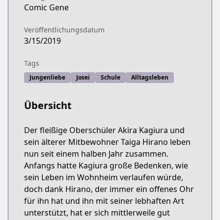
Comic Gene
Veröffentlichungsdatum
3/15/2019
Tags
Jungenliebe
Josei
Schule
Alltagsleben
Übersicht
Der fleißige Oberschüler Akira Kagiura und
sein älterer Mitbewohner Taiga Hirano leben
nun seit einem halben Jahr zusammen.
Anfangs hatte Kagiura große Bedenken, wie
sein Leben im Wohnheim verlaufen würde,
doch dank Hirano, der immer ein offenes Ohr
für ihn hat und ihn mit seiner lebhaften Art
unterstützt, hat er sich mittlerweile gut