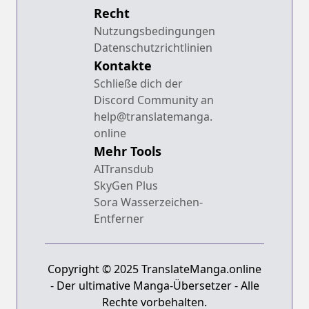
Recht
Nutzungsbedingungen
Datenschutzrichtlinien
Kontakte
Schließe dich der
Discord Community an
help@translatemanga.
online
Mehr Tools
AITransdub
SkyGen Plus
Sora Wasserzeichen-
Entferner
Copyright © 2025 TranslateManga.online
- Der ultimative Manga-Übersetzer - Alle
Rechte vorbehalten.