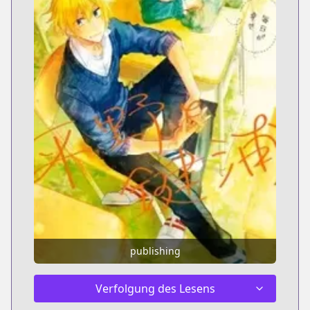
publishing
Verfolgung des Lesens