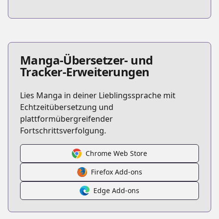
Manga-Übersetzer- und
Tracker-Erweiterungen
Lies Manga in deiner Lieblingssprache mit
Echtzeitübersetzung und
plattformübergreifender
Fortschrittsverfolgung.
Chrome Web Store
Firefox Add-ons
Edge Add-ons