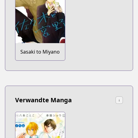
Sasaki to Miyano
Verwandte Manga
↓