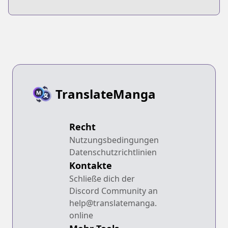
TranslateManga
Recht
Nutzungsbedingungen
Datenschutzrichtlinien
Kontakte
Schließe dich der
Discord Community an
help@translatemanga.
online