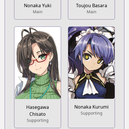
Nonaka Yuki
Toujou Basara
Main
Main
Nonaka Kurumi
Hasegawa
Supporting
Chisato
Supporting