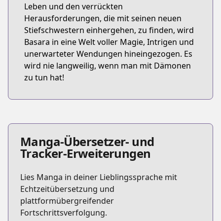
Leben und den verrückten
Herausforderungen, die mit seinen neuen
Stiefschwestern einhergehen, zu finden, wird
Basara in eine Welt voller Magie, Intrigen und
unerwarteter Wendungen hineingezogen. Es
wird nie langweilig, wenn man mit Dämonen
zu tun hat!
Manga-Übersetzer- und
Tracker-Erweiterungen
Lies Manga in deiner Lieblingssprache mit
Echtzeitübersetzung und
plattformübergreifender
Fortschrittsverfolgung.