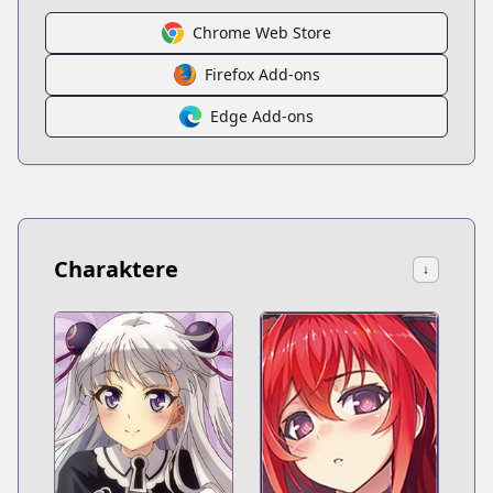
Chrome Web Store
Firefox Add-ons
Edge Add-ons
Charaktere
↓