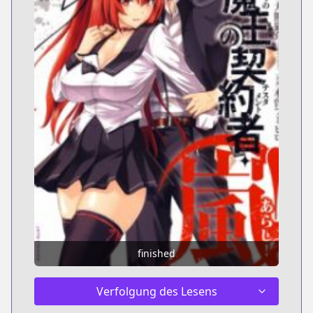
finished
Verfolgung des Lesens