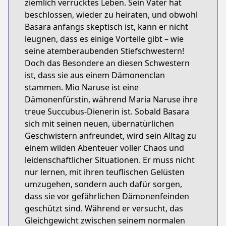
ziemlich verrücktes Leben. Sein Vater hat
beschlossen, wieder zu heiraten, und obwohl
Basara anfangs skeptisch ist, kann er nicht
leugnen, dass es einige Vorteile gibt – wie
seine atemberaubenden Stiefschwestern!
Doch das Besondere an diesen Schwestern
ist, dass sie aus einem Dämonenclan
stammen. Mio Naruse ist eine
Dämonenfürstin, während Maria Naruse ihre
treue Succubus-Dienerin ist. Sobald Basara
sich mit seinen neuen, übernatürlichen
Geschwistern anfreundet, wird sein Alltag zu
einem wilden Abenteuer voller Chaos und
leidenschaftlicher Situationen. Er muss nicht
nur lernen, mit ihren teuflischen Gelüsten
umzugehen, sondern auch dafür sorgen,
dass sie vor gefährlichen Dämonenfeinden
geschützt sind. Während er versucht, das
Gleichgewicht zwischen seinem normalen