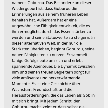
namens Goburou. Das Besondere an dieser
Wiedergeburt ist, dass Goburou die
Erinnerungen aus seinem früheren Leben
behalten hat. Außerdem hat er eine
ungewöhnliche Fähigkeit entwickelt, die es
ihm ermöglicht, durch das Essen stärker zu
werden und seine Statuswerte zu steigern. In
dieser alternativen Welt, in der nur die
Stärksten überleben, beginnt Goburou, seine
neuen Fähigkeiten zu nutzen. Er sammelt
fähige Gefolgsleute um sich und erlebt
spannende Abenteuer. Die Dynamik zwischen
ihm und seinen treuen Begleitern sorgt für
viele amüsante und herzerwärmende
Momente. Es ist eine Geschichte über
Wachstum, Freundschaft und die
Herausforderungen, die das Leben als Goblin
mit sich bringt. Mit jedem Schritt, den
Goburou macht, zeigt er, dass selbst die