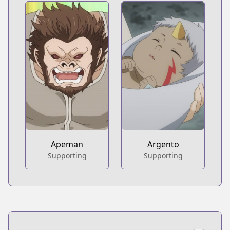
Apeman
Argento
Supporting
Supporting