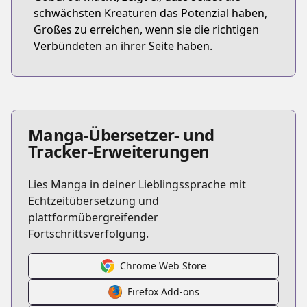
schwächsten Kreaturen das Potenzial haben,
Großes zu erreichen, wenn sie die richtigen
Verbündeten an ihrer Seite haben.
Manga-Übersetzer- und
Tracker-Erweiterungen
Lies Manga in deiner Lieblingssprache mit
Echtzeitübersetzung und
plattformübergreifender
Fortschrittsverfolgung.
Chrome Web Store
Firefox Add-ons