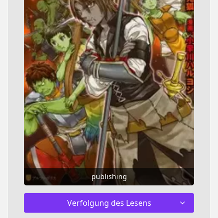
publishing
Verfolgung des Lesens