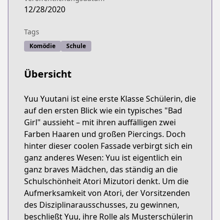
12/28/2020
Tags
Komödie
Schule
Übersicht
Yuu Yuutani ist eine erste Klasse Schülerin, die
auf den ersten Blick wie ein typisches "Bad
Girl" aussieht – mit ihren auffälligen zwei
Farben Haaren und großen Piercings. Doch
hinter dieser coolen Fassade verbirgt sich ein
ganz anderes Wesen: Yuu ist eigentlich ein
ganz braves Mädchen, das ständig an die
Schulschönheit Atori Mizutori denkt. Um die
Aufmerksamkeit von Atori, der Vorsitzenden
des Disziplinarausschusses, zu gewinnen,
beschließt Yuu, ihre Rolle als Musterschülerin