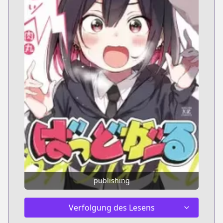
publishing
Verfolgung des Lesens