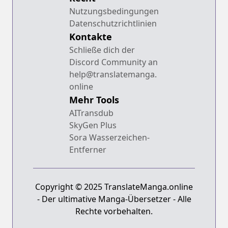
Nutzungsbedingungen
Datenschutzrichtlinien
Kontakte
Schließe dich der
Discord Community an
help@translatemanga.
online
Mehr Tools
AITransdub
SkyGen Plus
Sora Wasserzeichen-
Entferner
Copyright © 2025 TranslateManga.online
- Der ultimative Manga-Übersetzer - Alle
Rechte vorbehalten.