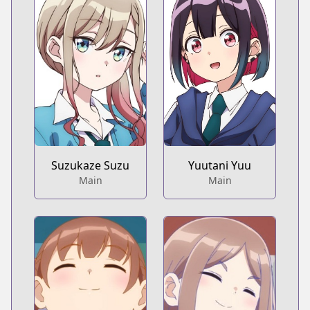
Suzukaze Suzu
Yuutani Yuu
Main
Main