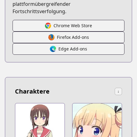
plattformübergreifender
Fortschrittsverfolgung.
Chrome Web Store
Firefox Add-ons
Edge Add-ons
Charaktere
↓