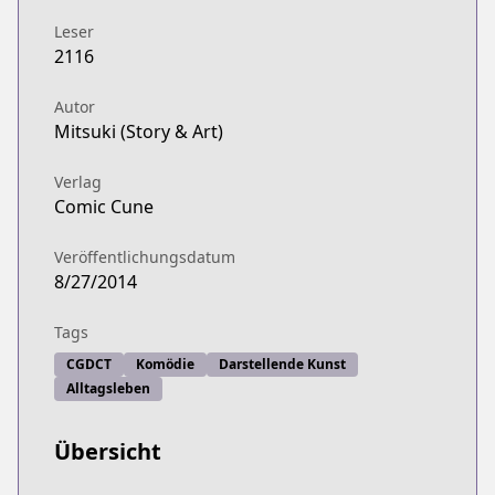
Leser
2116
Autor
Mitsuki (Story & Art)
Verlag
Comic Cune
Veröffentlichungsdatum
8/27/2014
Tags
CGDCT
Komödie
Darstellende Kunst
Alltagsleben
Übersicht