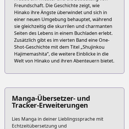
Freundschaft. Die Geschichte zeigt, wie
Hinako ihre Ängste überwindet und sich in
einer neuen Umgebung behauptet, während
sie gleichzeitig die skurrilen und charmanten
Seiten des Lebens in einem Buchladen erlebt.
Zusätzlich gibt es im vierten Band eine One-
Shot-Geschichte mit dem Titel „Shujinkou
Hajimemashita“, die weitere Einblicke in die
Welt von Hinako und ihren Abenteuern bietet.
Manga-Übersetzer- und
Tracker-Erweiterungen
Lies Manga in deiner Lieblingssprache mit
Echtzeitübersetzung und