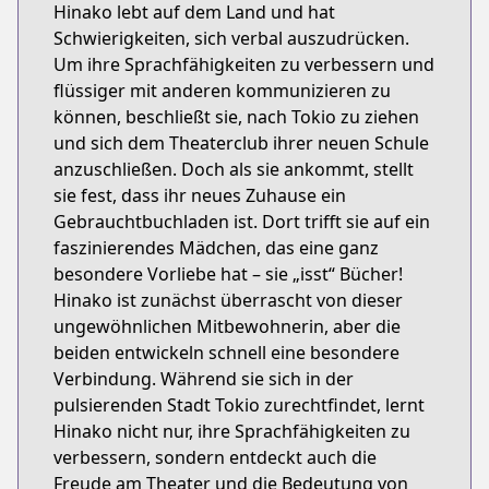
Hinako lebt auf dem Land und hat
Schwierigkeiten, sich verbal auszudrücken.
Um ihre Sprachfähigkeiten zu verbessern und
flüssiger mit anderen kommunizieren zu
können, beschließt sie, nach Tokio zu ziehen
und sich dem Theaterclub ihrer neuen Schule
anzuschließen. Doch als sie ankommt, stellt
sie fest, dass ihr neues Zuhause ein
Gebrauchtbuchladen ist. Dort trifft sie auf ein
faszinierendes Mädchen, das eine ganz
besondere Vorliebe hat – sie „isst“ Bücher!
Hinako ist zunächst überrascht von dieser
ungewöhnlichen Mitbewohnerin, aber die
beiden entwickeln schnell eine besondere
Verbindung. Während sie sich in der
pulsierenden Stadt Tokio zurechtfindet, lernt
Hinako nicht nur, ihre Sprachfähigkeiten zu
verbessern, sondern entdeckt auch die
Freude am Theater und die Bedeutung von