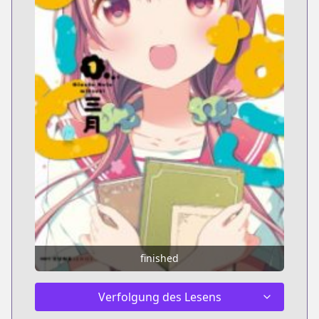
finished
Verfolgung des Lesens