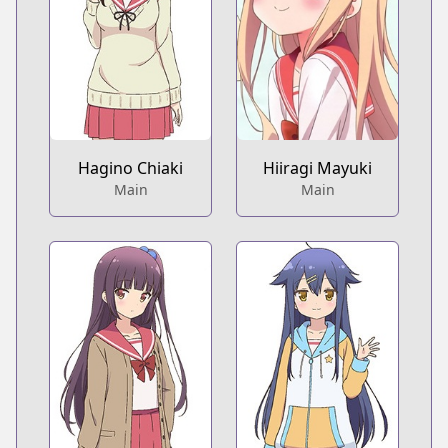
Hagino Chiaki
Hiiragi Mayuki
Main
Main