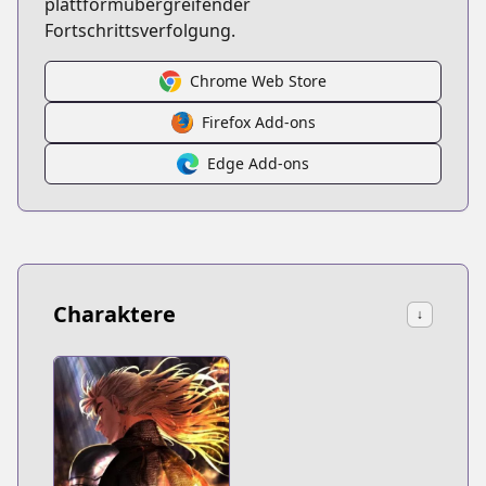
plattformübergreifender
Fortschrittsverfolgung.
Chrome Web Store
Firefox Add-ons
Edge Add-ons
Charaktere
↓