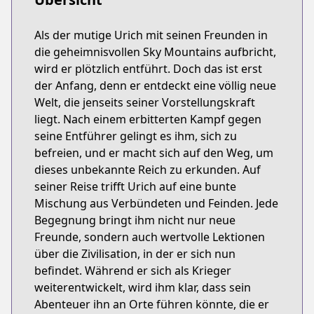
Als der mutige Urich mit seinen Freunden in
die geheimnisvollen Sky Mountains aufbricht,
wird er plötzlich entführt. Doch das ist erst
der Anfang, denn er entdeckt eine völlig neue
Welt, die jenseits seiner Vorstellungskraft
liegt. Nach einem erbitterten Kampf gegen
seine Entführer gelingt es ihm, sich zu
befreien, und er macht sich auf den Weg, um
dieses unbekannte Reich zu erkunden. Auf
seiner Reise trifft Urich auf eine bunte
Mischung aus Verbündeten und Feinden. Jede
Begegnung bringt ihm nicht nur neue
Freunde, sondern auch wertvolle Lektionen
über die Zivilisation, in der er sich nun
befindet. Während er sich als Krieger
weiterentwickelt, wird ihm klar, dass sein
Abenteuer ihn an Orte führen könnte, die er