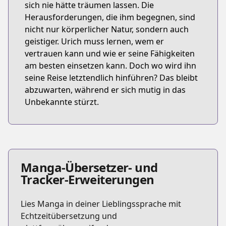
sich nie hätte träumen lassen. Die
Herausforderungen, die ihm begegnen, sind
nicht nur körperlicher Natur, sondern auch
geistiger. Urich muss lernen, wem er
vertrauen kann und wie er seine Fähigkeiten
am besten einsetzen kann. Doch wo wird ihn
seine Reise letztendlich hinführen? Das bleibt
abzuwarten, während er sich mutig in das
Unbekannte stürzt.
Manga-Übersetzer- und
Tracker-Erweiterungen
Lies Manga in deiner Lieblingssprache mit
Echtzeitübersetzung und