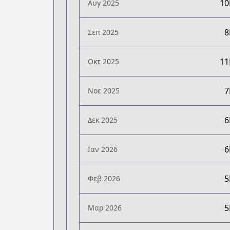
1
Αυγ 2025
Σεπ 2025
1
Οκτ 2025
Νοε 2025
Δεκ 2025
Ιαν 2026
Φεβ 2026
Μαρ 2026