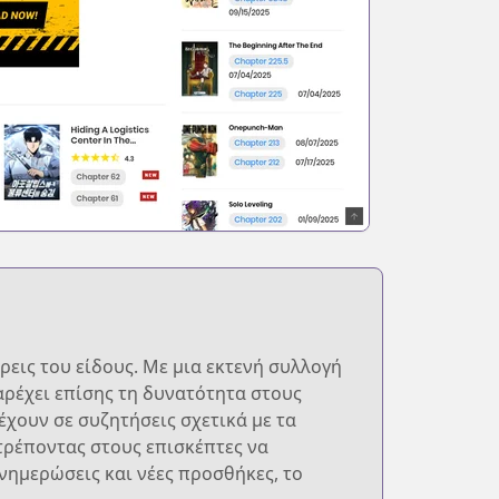
ρεις του είδους. Με μια εκτενή συλλογή
αρέχει επίσης τη δυνατότητα στους
έχουν σε συζητήσεις σχετικά με τα
τρέποντας στους επισκέπτες να
νημερώσεις και νέες προσθήκες, το