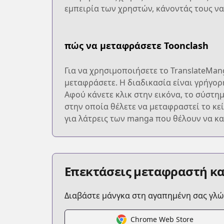
εμπειρία των χρηστών, κάνοντάς τους να
πώς να μεταφράσετε Toonclash
Για να χρησιμοποιήσετε το TranslateMang
μεταφράσετε. Η διαδικασία είναι γρήγορ
Αφού κάνετε κλικ στην εικόνα, το σύστη
στην οποία θέλετε να μεταφραστεί το κε
για λάτρεις των manga που θέλουν να κα
Επεκτάσεις μεταφραστή κ
Διαβάστε μάνγκα στη αγαπημένη σας γλ
Chrome Web Store