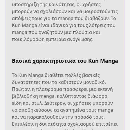
υποστήριξη της κοινότητας, οι χρήστες
μπορούν να σχολιάσουν και να μοιραστούν τις
απόψεις τους για τα manga που διαβάζουν. Το
Kun Manga είναι ιδανικό για τους λάτρεις του
manga που αναζητούν μια πλούσια και
ποικιλόμορφη εμπειρία ανάγνωσης.
Βασικά χαρακτηριστικά του Kun Manga
Το Kun Manga διαθέτει πολλές βασικές
δυνατότητες που το καθιστούν μοναδικό.
Πρώτον, η πλατφόρμα προσφέρει μια εκτενή
βιβλιοθήκη manga, καλύπτοντας διάφορα
είδη και στυλ. Δεύτερον, οι χρήστες μπορούν
να αποθηκεύσουν τα αγαπημένα τους manga
και να παρακολουθούν την πρόοδό τους.
Επιπλέον, η δυνατότητα σχολιασμού επιτρέπει