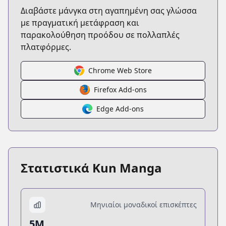
Διαβάστε μάνγκα στη αγαπημένη σας γλώσσα
με πραγματική μετάφραση και
παρακολούθηση προόδου σε πολλαπλές
πλατφόρμες.
Chrome Web Store
Firefox Add-ons
Edge Add-ons
Στατιστικά Kun Manga
Μηνιαίοι μοναδικοί επισκέπτες
5M