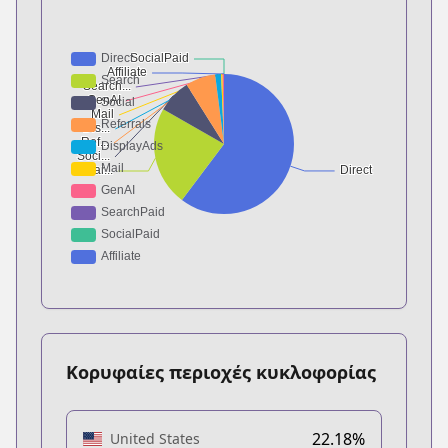
Κορυφαίες περιοχές κυκλοφορίας
22.18%
United States