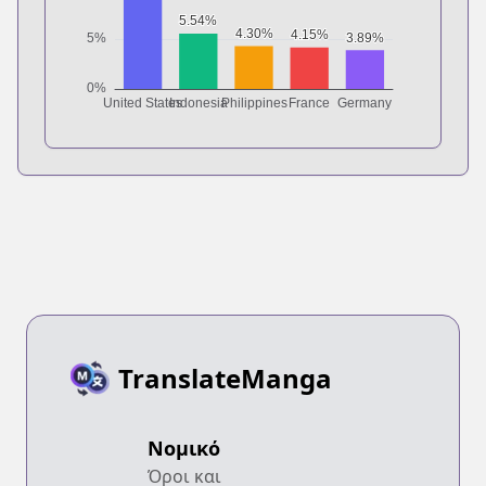
TranslateManga
Νομικό
Όροι και