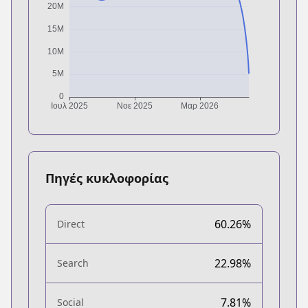
Πηγές κυκλοφορίας
60.26%
Direct
22.98%
Search
7.81%
Social