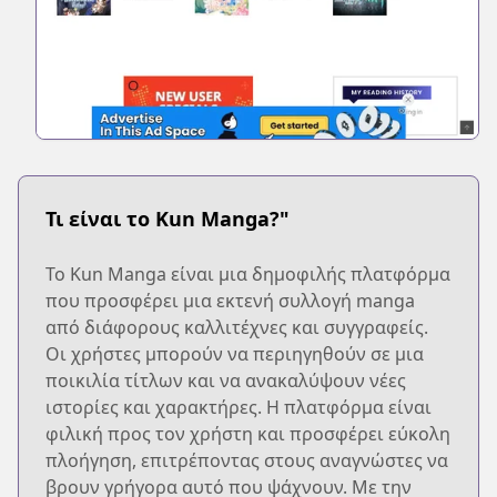
Τι είναι το Kun Manga?"
Το Kun Manga είναι μια δημοφιλής πλατφόρμα
που προσφέρει μια εκτενή συλλογή manga
από διάφορους καλλιτέχνες και συγγραφείς.
Οι χρήστες μπορούν να περιηγηθούν σε μια
ποικιλία τίτλων και να ανακαλύψουν νέες
ιστορίες και χαρακτήρες. Η πλατφόρμα είναι
φιλική προς τον χρήστη και προσφέρει εύκολη
πλοήγηση, επιτρέποντας στους αναγνώστες να
βρουν γρήγορα αυτό που ψάχνουν. Με την