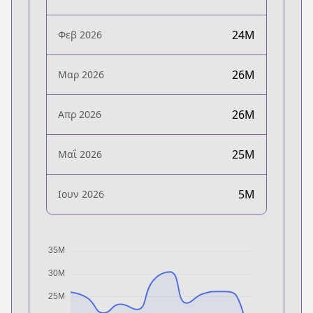
24M
Φεβ 2026
26M
Μαρ 2026
26M
Απρ 2026
25M
Μαΐ 2026
5M
Ιουν 2026