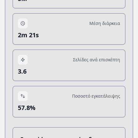
Μέση διάρκεια
2m 21s
Σελίδες ανά επισκέπτη
3.6
Ποσοστό εγκατάλειψης
57.8%