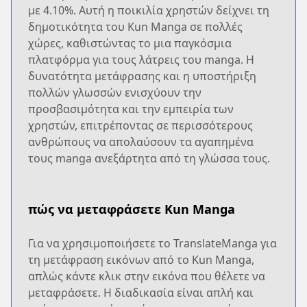
με 4.10%. Αυτή η ποικιλία χρηστών δείχνει τη
δημοτικότητα του Kun Manga σε πολλές
χώρες, καθιστώντας το μια παγκόσμια
πλατφόρμα για τους λάτρεις του manga. Η
δυνατότητα μετάφρασης και η υποστήριξη
πολλών γλωσσών ενισχύουν την
προσβασιμότητα και την εμπειρία των
χρηστών, επιτρέποντας σε περισσότερους
ανθρώπους να απολαύσουν τα αγαπημένα
τους manga ανεξάρτητα από τη γλώσσα τους.
πώς να μεταφράσετε Kun Manga
Για να χρησιμοποιήσετε το TranslateManga για
τη μετάφραση εικόνων από το Kun Manga,
απλώς κάντε κλικ στην εικόνα που θέλετε να
μεταφράσετε. Η διαδικασία είναι απλή και