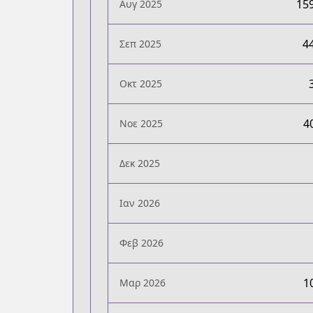
15
Αυγ 2025
4
Σεπ 2025
Οκτ 2025
4
Νοε 2025
Δεκ 2025
Ιαν 2026
Φεβ 2026
1
Μαρ 2026