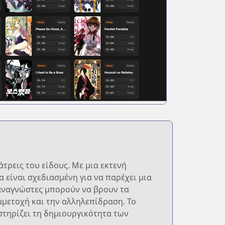
τρεις του είδους. Με μια εκτενή
 είναι σχεδιασμένη για να παρέχει μια
 αναγνώστες μπορούν να βρουν τα
μετοχή και την αλληλεπίδραση. Το
στηρίζει τη δημιουργικότητα των