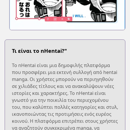
Τι είναι το nHentai?"
Το nHentai είναι μια δημοφιλής πλατφόρμα
που προσφέρει μια εκτενή συλλογή από hentai
manga. Οι χρήστες μπορούν να περιηγηθούν
σε χιλιάδες τίτλους και να ανακαλύψουν νέες
ιστορίες και χαρακτήρες. Το nHentai είναι
γνωστό για την ποικιλία του περιεχομένου
του, που καλύπτει πολλές κατηγορίες και στυλ,
ικανοποιώντας τις προτιμήσεις ενός ευρέος
κοινού. Η πλατφόρμα επιτρέπει στους χρήστες
να αναζητούν συγκεκριμένα manga, να