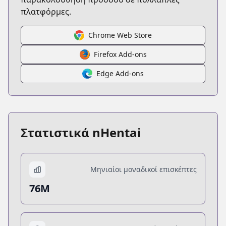
πλατφόρμες.
Chrome Web Store
Firefox Add-ons
Edge Add-ons
Στατιστικά nHentai
Μηνιαίοι μοναδικοί επισκέπτες
76M