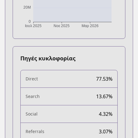
Πηγές κυκλοφορίας
77.53%
Direct
13.67%
Search
4.32%
Social
3.07%
Referrals