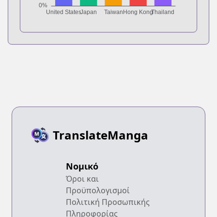
TranslateManga
Νομικό
Όροι και
Προϋπολογισμοί
Πολιτική Προσωπικής
Πληροφορίας