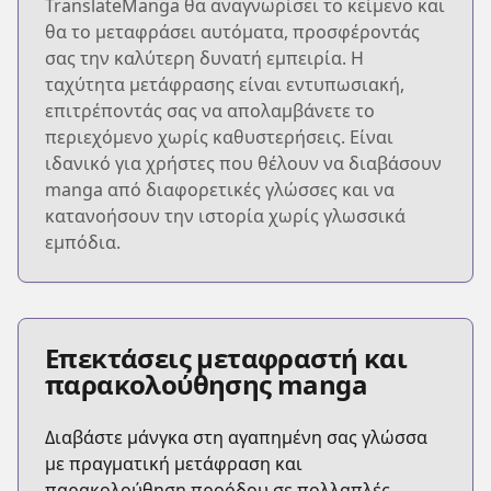
TranslateManga θα αναγνωρίσει το κείμενο και
θα το μεταφράσει αυτόματα, προσφέροντάς
σας την καλύτερη δυνατή εμπειρία. Η
ταχύτητα μετάφρασης είναι εντυπωσιακή,
επιτρέποντάς σας να απολαμβάνετε το
περιεχόμενο χωρίς καθυστερήσεις. Είναι
ιδανικό για χρήστες που θέλουν να διαβάσουν
manga από διαφορετικές γλώσσες και να
κατανοήσουν την ιστορία χωρίς γλωσσικά
εμπόδια.
Επεκτάσεις μεταφραστή και
παρακολούθησης manga
Διαβάστε μάνγκα στη αγαπημένη σας γλώσσα
με πραγματική μετάφραση και
παρακολούθηση προόδου σε πολλαπλές