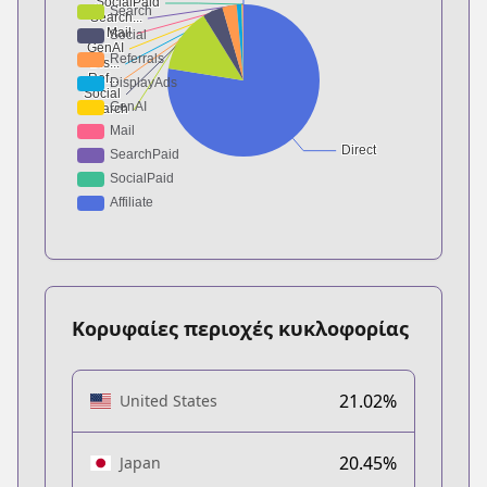
Κορυφαίες περιοχές κυκλοφορίας
21.02%
United States
20.45%
Japan