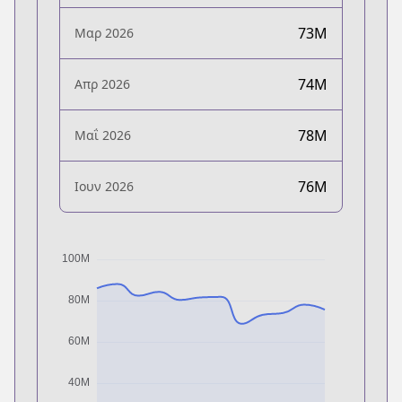
73M
Μαρ 2026
74M
Απρ 2026
78M
Μαΐ 2026
76M
Ιουν 2026