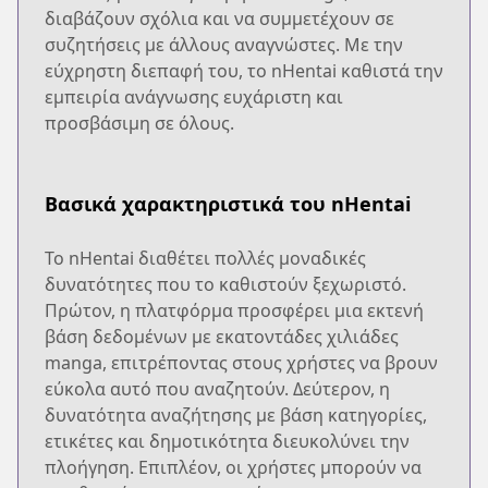
διαβάζουν σχόλια και να συμμετέχουν σε
συζητήσεις με άλλους αναγνώστες. Με την
εύχρηστη διεπαφή του, το nHentai καθιστά την
εμπειρία ανάγνωσης ευχάριστη και
προσβάσιμη σε όλους.
Βασικά χαρακτηριστικά του nHentai
Το nHentai διαθέτει πολλές μοναδικές
δυνατότητες που το καθιστούν ξεχωριστό.
Πρώτον, η πλατφόρμα προσφέρει μια εκτενή
βάση δεδομένων με εκατοντάδες χιλιάδες
manga, επιτρέποντας στους χρήστες να βρουν
εύκολα αυτό που αναζητούν. Δεύτερον, η
δυνατότητα αναζήτησης με βάση κατηγορίες,
ετικέτες και δημοτικότητα διευκολύνει την
πλοήγηση. Επιπλέον, οι χρήστες μπορούν να