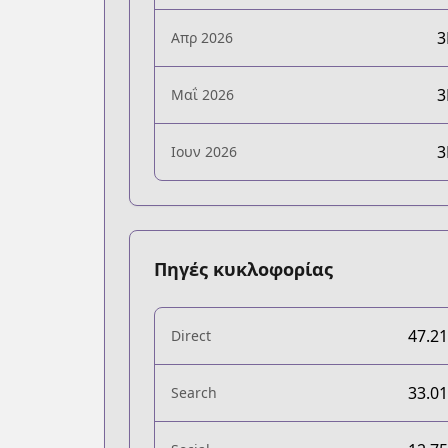
Απρ 2026
Μαΐ 2026
Ιουν 2026
Πηγές κυκλοφορίας
47.2
Direct
33.0
Search