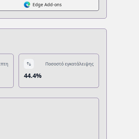
Edge Add-ons
έπτη
Ποσοστό εγκατάλειψης
44.4%