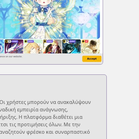
. Οι χρήστες μπορούν να ανακαλύψουν
οναδική εμπειρία ανάγνωσης,
ήριξης. Η πλατφόρμα διαθέτει μια
τσι τις προτιμήσεις όλων. Με την
ς αναζητούν φρέσκο και συναρπαστικό