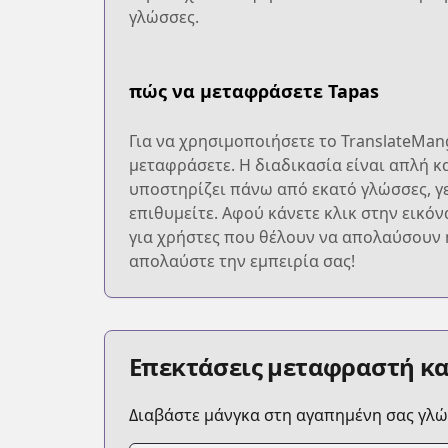
γλώσσες.
πώς να μεταφράσετε Tapas
Για να χρησιμοποιήσετε το TranslateMan
μεταφράσετε. Η διαδικασία είναι απλή κ
υποστηρίζει πάνω από εκατό γλώσσες, γ
επιθυμείτε. Αφού κάνετε κλικ στην εικό
για χρήστες που θέλουν να απολαύσουν 
απολαύστε την εμπειρία σας!
Επεκτάσεις μεταφραστή κ
Διαβάστε μάνγκα στη αγαπημένη σας γλ