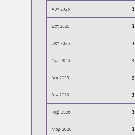
Αυγ 2025
Σεπ 2025
Οκτ 2025
Νοε 2025
Δεκ 2025
Ιαν 2026
Φεβ 2026
Μαρ 2026