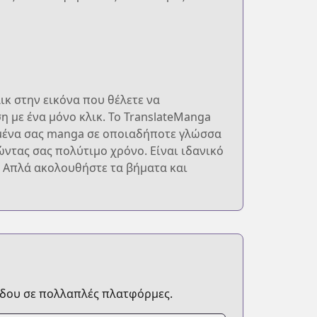
ικ στην εικόνα που θέλετε να
η με ένα μόνο κλικ. Το TranslateManga
ημένα σας manga σε οποιαδήποτε γλώσσα
ώντας σας πολύτιμο χρόνο. Είναι ιδανικό
 Απλά ακολουθήστε τα βήματα και
δου σε πολλαπλές πλατφόρμες.