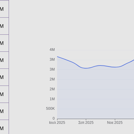
3M
3M
3M
3M
3M
3M
3M
3M