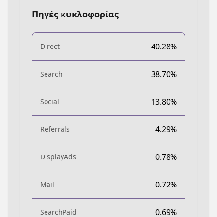
Πηγές κυκλοφορίας
40.28%
Direct
38.70%
Search
13.80%
Social
4.29%
Referrals
0.78%
DisplayAds
0.72%
Mail
0.69%
SearchPaid