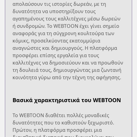
απολαύσουν τις ιστορίες δωρεάν, με τη
δυνατότητα να υποστηρίξουν τους
αγαπημένους τους καλλιτέχνες μέσω δωρεών
ή συνδρομών. Το WEBTOON έχει γίνει σημείο
αναφοράς για τη σύγχρονη κουλτούρα των
κόμικς, προσελκύοντας εκατομμύρια
αναγνώστες και δημιουργούς. Η πλατφόρμα
προσφέρει επίσης εργαλεία για τους
καλλιτέχνες να δημοσιεύουν και να προωθούν
τη δουλειά τους, δημιουργώντας μια ζωντανή
κοινότητα γύρω από την τέχνη της αφήγησης.
Βασικά χαρακτηριστικά του WEBTOON
Το WEBTOON διαθέτει πολλές μοναδικές
δυνατότητες που το καθιστούν ξεχωριστό.
Πρώτον, η πλατφόρμα προσφέρει μια