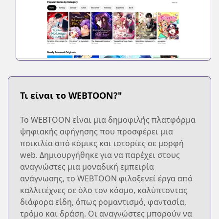
Τι είναι το WEBTOON?"
Το WEBTOON είναι μια δημοφιλής πλατφόρμα
ψηφιακής αφήγησης που προσφέρει μια
ποικιλία από κόμικς και ιστορίες σε μορφή
web. Δημιουργήθηκε για να παρέχει στους
αναγνώστες μια μοναδική εμπειρία
ανάγνωσης, το WEBTOON φιλοξενεί έργα από
καλλιτέχνες σε όλο τον κόσμο, καλύπτοντας
διάφορα είδη, όπως ρομαντισμό, φαντασία,
τρόμο και δράση. Οι αναγνώστες μπορούν να