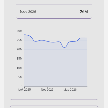
26M
Ιουν 2026