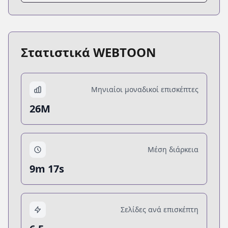
Στατιστικά WEBTOON
Μηνιαίοι μοναδικοί επισκέπτες
26M
Μέση διάρκεια
9m 17s
Σελίδες ανά επισκέπτη