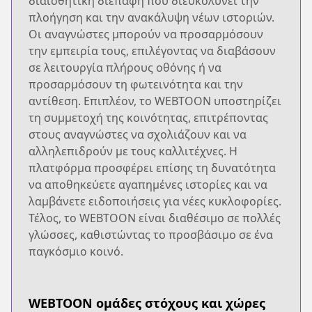
διαισθητική διεπαφή που διευκολύνει την
πλοήγηση και την ανακάλυψη νέων ιστοριών.
Οι αναγνώστες μπορούν να προσαρμόσουν
την εμπειρία τους, επιλέγοντας να διαβάσουν
σε λειτουργία πλήρους οθόνης ή να
προσαρμόσουν τη φωτεινότητα και την
αντίθεση. Επιπλέον, το WEBTOON υποστηρίζει
τη συμμετοχή της κοινότητας, επιτρέποντας
στους αναγνώστες να σχολιάζουν και να
αλληλεπιδρούν με τους καλλιτέχνες. Η
πλατφόρμα προσφέρει επίσης τη δυνατότητα
να αποθηκεύετε αγαπημένες ιστορίες και να
λαμβάνετε ειδοποιήσεις για νέες κυκλοφορίες.
Τέλος, το WEBTOON είναι διαθέσιμο σε πολλές
γλώσσες, καθιστώντας το προσβάσιμο σε ένα
παγκόσμιο κοινό.
WEBTOON ομάδες στόχους και χώρες