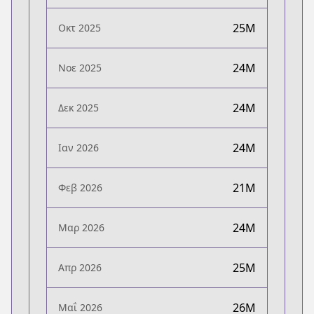
25M
Οκτ 2025
24M
Νοε 2025
24M
Δεκ 2025
24M
Ιαν 2026
21M
Φεβ 2026
24M
Μαρ 2026
25M
Απρ 2026
26M
Μαΐ 2026