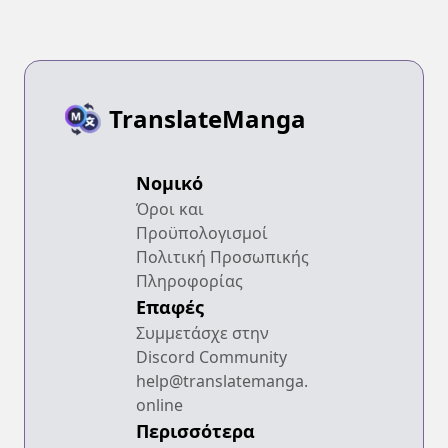
TranslateManga
Νομικό
Όροι και
Προϋπολογισμοί
Πολιτική Προσωπικής
Πληροφορίας
Επαφές
Συμμετάσχε στην
Discord Community
help@translatemanga.
online
Περισσότερα