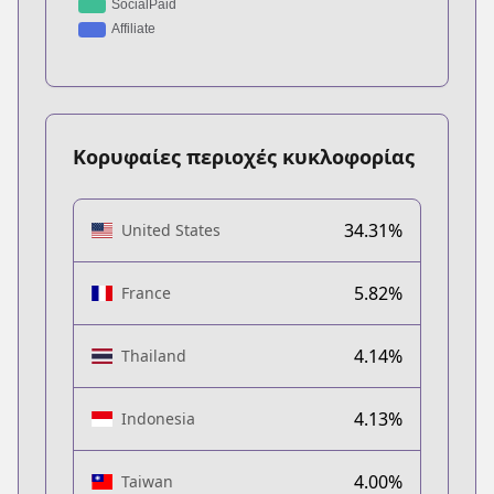
Κορυφαίες περιοχές κυκλοφορίας
34.31%
United States
5.82%
France
4.14%
Thailand
4.13%
Indonesia
4.00%
Taiwan