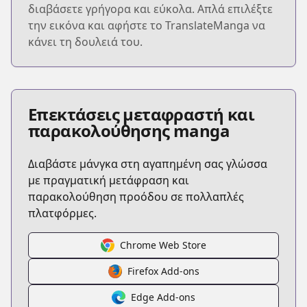
διαβάσετε γρήγορα και εύκολα. Απλά επιλέξτε
την εικόνα και αφήστε το TranslateManga να
κάνει τη δουλειά του.
Επεκτάσεις μεταφραστή και
παρακολούθησης manga
Διαβάστε μάνγκα στη αγαπημένη σας γλώσσα
με πραγματική μετάφραση και
παρακολούθηση προόδου σε πολλαπλές
πλατφόρμες.
Chrome Web Store
Firefox Add-ons
Edge Add-ons