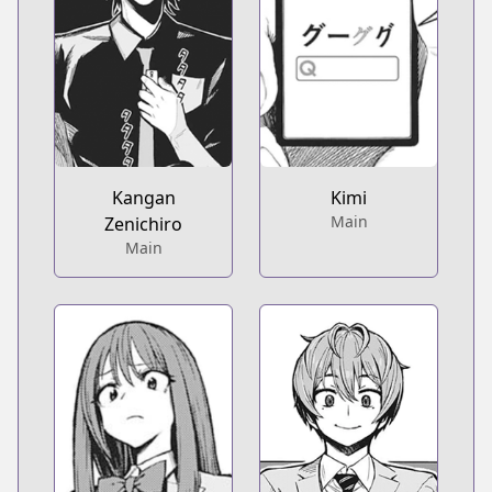
Kangan
Kimi
Main
Zenichiro
Main