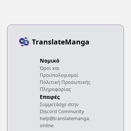
TranslateManga
Νομικό
Όροι και
Προϋπολογισμοί
Πολιτική Προσωπικής
Πληροφορίας
Επαφές
Συμμετάσχε στην
Discord Community
help@translatemanga.
online