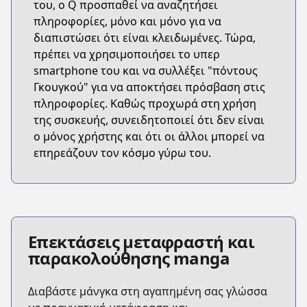
του, ο Q προσπαθεί να αναζητήσει
πληροφορίες, μόνο και μόνο για να
διαπιστώσει ότι είναι κλειδωμένες. Τώρα,
πρέπει να χρησιμοποιήσει το υπερ
smartphone του και να συλλέξει "πόντους
Γκουγκού" για να αποκτήσει πρόσβαση στις
πληροφορίες. Καθώς προχωρά στη χρήση
της συσκευής, συνειδητοποιεί ότι δεν είναι
ο μόνος χρήστης και ότι οι άλλοι μπορεί να
επηρεάζουν τον κόσμο γύρω του.
Επεκτάσεις μεταφραστή και
παρακολούθησης manga
Διαβάστε μάνγκα στη αγαπημένη σας γλώσσα