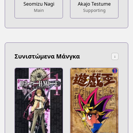
Seomizu Nagi
Akajo Testume
Main
Supporting
Συνιστώμενα Μάνγκα
↓