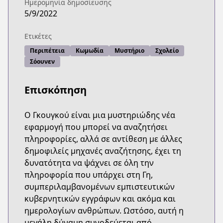
Ημερομηνία δημοσίευσης
5/9/2022
Ετικέτες
Περιπέτεια
Κωμωδία
Μυστήριο
Σχολείο
Σόουνεν
Επισκόπηση
Ο Γκουγκού είναι μια μυστηριώδης νέα
εφαρμογή που μπορεί να αναζητήσει
πληροφορίες, αλλά σε αντίθεση με άλλες
δημοφιλείς μηχανές αναζήτησης, έχει τη
δυνατότητα να ψάχνει σε όλη την
πληροφορία που υπάρχει στη Γη,
συμπεριλαμβανομένων εμπιστευτικών
κυβερνητικών εγγράφων και ακόμα και
ημερολογίων ανθρώπων. Ωστόσο, αυτή η
μεγάλη δύναμη συνοδεύεται από