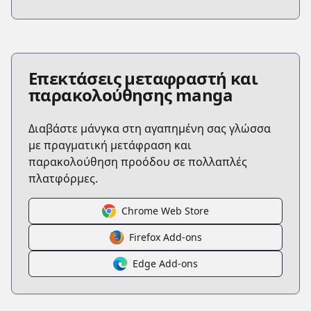
Επεκτάσεις μεταφραστή και
παρακολούθησης manga
Διαβάστε μάνγκα στη αγαπημένη σας γλώσσα
με πραγματική μετάφραση και
παρακολούθηση προόδου σε πολλαπλές
πλατφόρμες.
Chrome Web Store
Firefox Add-ons
Edge Add-ons