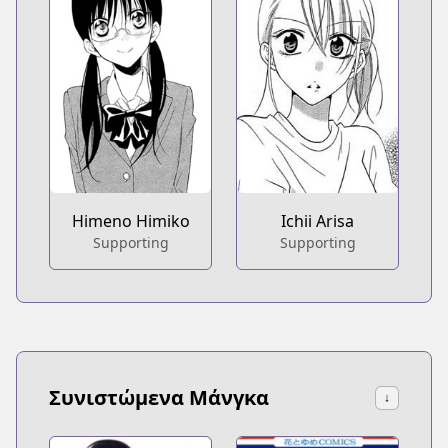
Himeno Himiko
Ichii Arisa
Supporting
Supporting
Συνιστώμενα Μάνγκα
↓