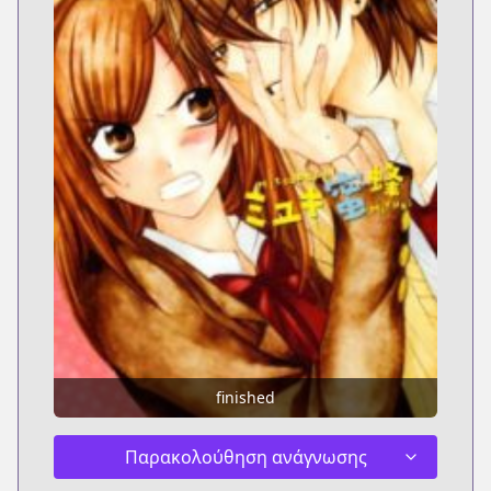
finished
Παρακολούθηση ανάγνωσης