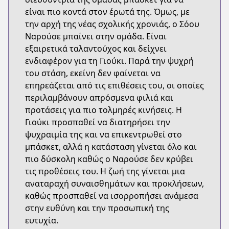
είναι πιο κοντά στον έρωτά της. Όμως, με
την αρχή της νέας σχολικής χρονιάς, ο Σόου
Ναρούσε μπαίνει στην ομάδα. Είναι
εξαιρετικά ταλαντούχος και δείχνει
ενδιαφέρον για τη Γιούκι. Παρά την ψυχρή
του στάση, εκείνη δεν φαίνεται να
επηρεάζεται από τις επιθέσεις του, οι οποίες
περιλαμβάνουν απρόσμενα φιλιά και
προτάσεις για πιο τολμηρές κινήσεις. Η
Γιούκι προσπαθεί να διατηρήσει την
ψυχραιμία της και να επικεντρωθεί στο
μπάσκετ, αλλά η κατάσταση γίνεται όλο και
πιο δύσκολη καθώς ο Ναρούσε δεν κρύβει
τις προθέσεις του. Η ζωή της γίνεται μια
αναταραχή συναισθημάτων και προκλήσεων,
καθώς προσπαθεί να ισορροπήσει ανάμεσα
στην ευθύνη και την προσωπική της
ευτυχία.