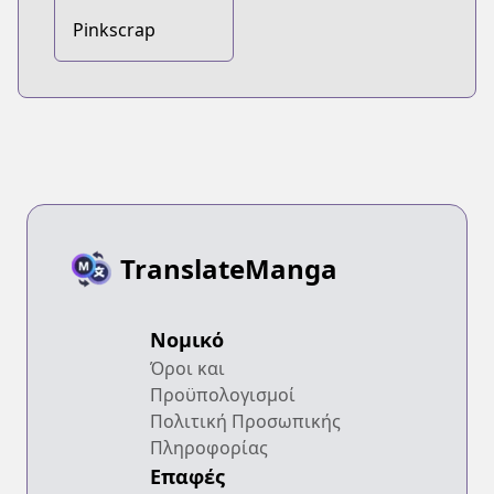
Pinkscrap
TranslateManga
Νομικό
Όροι και
Προϋπολογισμοί
Πολιτική Προσωπικής
Πληροφορίας
Επαφές