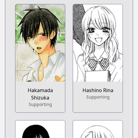
Hakamada
Hashino Rina
Supporting
Shizuka
Supporting