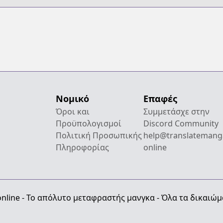
Νομικό
Επαφές
Όροι και
Συμμετάσχε στην
Προϋπολογισμοί
Discord Community
Πολιτική Προσωπικής
help@translatemang
Πληροφορίας
online
nline - Το απόλυτο μεταφραστής μανγκα - Όλα τα δικαιώ