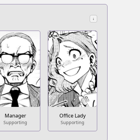
↓
Manager
Office Lady
Supporting
Supporting