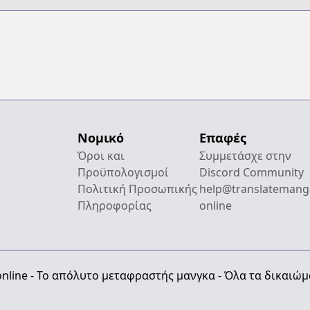
Νομικό
Επαφές
Όροι και
Συμμετάσχε στην
Προϋπολογισμοί
Discord Community
Πολιτική Προσωπικής
help@translatemang
Πληροφορίας
online
nline - Το απόλυτο μεταφραστής μανγκα - Όλα τα δικαιώ