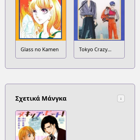
Glass no Kamen
Tokyo Crazy
Paradise
Σχετικά Μάνγκα
↓