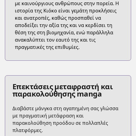
με καινούργιους ανθρώπους στην πορεία. Η
ιστορία της Κιόκο είναι γεμάτη προκλήσεις
και ανατροπές, καθώς προσπαθεί να
αποδείξει την αξία της και να κερδίσει τη
θέση της στη βιομηχανία, ενώ παράλληλα
ανακαλύπτει τον εαυτό της και τις
πραγματικές της επιθυμίες.
Επεκτάσεις μεταφραστή και
παρακολούθησης manga
Διαβάστε μάνγκα στη αγαπημένη σας γλώσσα
με πραγματική μετάφραση και
παρακολούθηση προόδου σε πολλαπλές
πλατφόρμες.