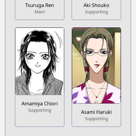
Tsuruga Ren
Aki Shouko
Main
Supporting
Amamiya Chiori
Supporting
Asami Haruki
Supporting