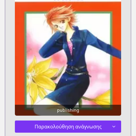
publishing
Παρακολούθηση ανάγνωσης