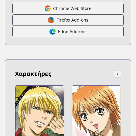
Chrome Web Store
Firefox Add-ons
Edge Add-ons
Χαρακτήρες
↓