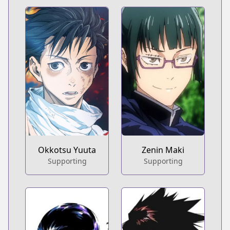
Okkotsu Yuuta
Zenin Maki
Supporting
Supporting