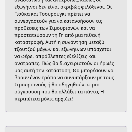
εξωγήινοι δεν είναι ακριβώς φιλόξενοι. Οι
Γιούκα και Τσουρούγκι πρέπει να
συνεργαστούν για να κατανοήσουν τις
προθέσεις των Σιμουριανών και να
προστατεύσουν τη Γη από μια πιθανή
καταστροφή. Αυτή η συνάντηση μεταξύ
τζουτζού μάγων και εξωγήινων υπόσχεται
να φέρει απρόβλεπτες εξελίξεις και
ανατροπές. Πώς θα διαχειριστούν οι ήρωές
μας αυτή την κατάσταση; Θα μπορέσουν να
βρουν έναν τρόπο να συνυπάρξουν με τους
Σιμουριανούς ή θα οδηγηθούν σε μια
σύγκρουση που θα αλλάξει τα πάντα; Η
περιπέτεια μόλις αρχίζει!