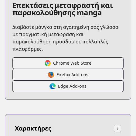
Επεκτάσεις μεταφραστή και
παρακολούθησης manga
Διαβάστε μάνγκα στη αγαπημένη σας γλώσσα
με πραγματική μετάφραση και
παρακολούθηση προόδου σε πολλαπλές
πλατφόρμες.
Chrome Web Store
Firefox Add-ons
Edge Add-ons
Χαρακτήρες
↓