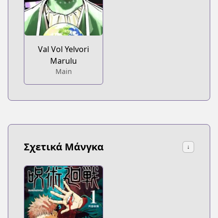
Val Vol Yelvori
Marulu
Main
Σχετικά Μάνγκα
↓