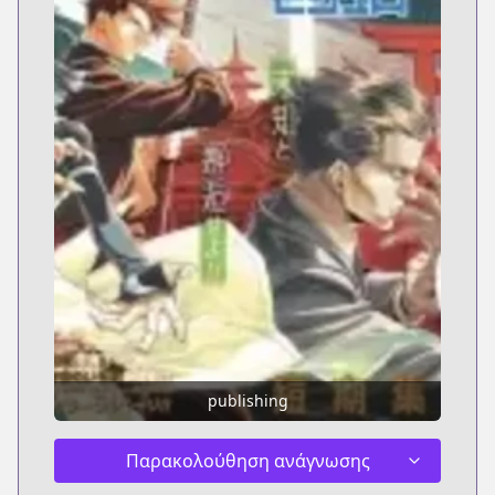
publishing
Παρακολούθηση ανάγνωσης