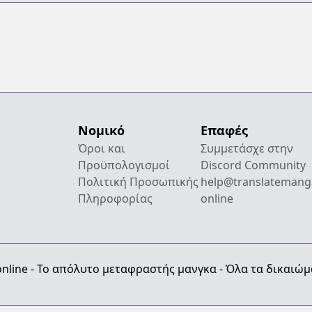
Νομικό
Επαφές
Όροι και
Συμμετάσχε στην
Προϋπολογισμοί
Discord Community
Πολιτική Προσωπικής
help@translatemang
Πληροφορίας
online
nline - Το απόλυτο μεταφραστής μανγκα - Όλα τα δικαιώ