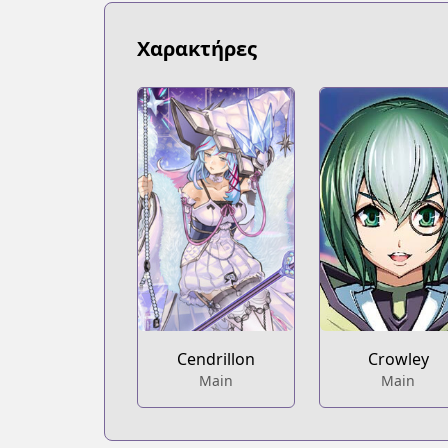
Χαρακτήρες
Cendrillon
Crowley
Main
Main