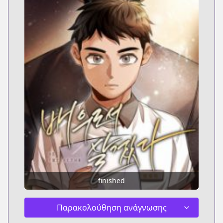
finished
Παρακολούθηση ανάγνωσης