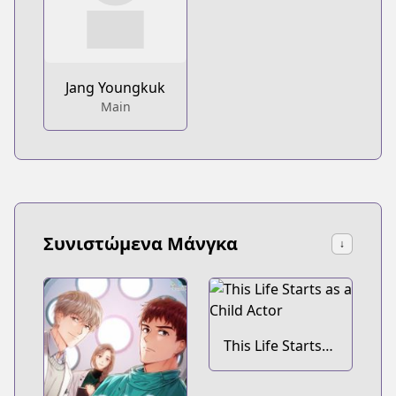
Jang Youngkuk
Main
Συνιστώμενα Μάνγκα
↓
This Life Starts
as a Child Actor