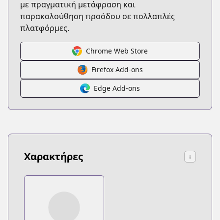
με πραγματική μετάφραση και
παρακολούθηση προόδου σε πολλαπλές
πλατφόρμες.
Chrome Web Store
Firefox Add-ons
Edge Add-ons
Χαρακτήρες
↓