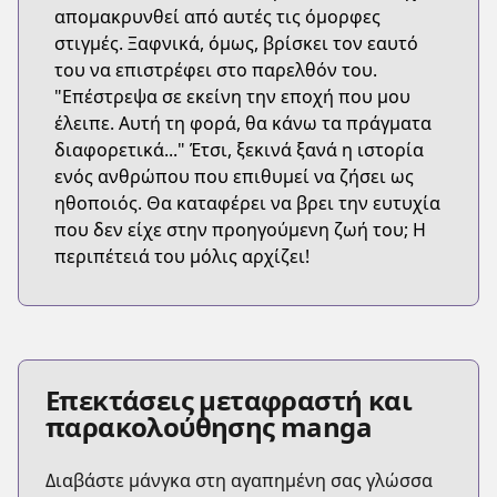
απομακρυνθεί από αυτές τις όμορφες
στιγμές. Ξαφνικά, όμως, βρίσκει τον εαυτό
του να επιστρέφει στο παρελθόν του.
"Επέστρεψα σε εκείνη την εποχή που μου
έλειπε. Αυτή τη φορά, θα κάνω τα πράγματα
διαφορετικά..." Έτσι, ξεκινά ξανά η ιστορία
ενός ανθρώπου που επιθυμεί να ζήσει ως
ηθοποιός. Θα καταφέρει να βρει την ευτυχία
που δεν είχε στην προηγούμενη ζωή του; Η
περιπέτειά του μόλις αρχίζει!
Επεκτάσεις μεταφραστή και
παρακολούθησης manga
Διαβάστε μάνγκα στη αγαπημένη σας γλώσσα