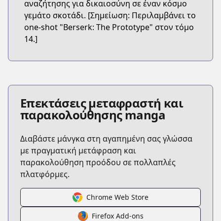
αναζήτησης για δικαιοσύνη σε έναν κόσμο
γεμάτο σκοτάδι. [Σημείωση: Περιλαμβάνει το
one-shot "Berserk: The Prototype" στον τόμο
14.]
Επεκτάσεις μεταφραστή και
παρακολούθησης manga
Διαβάστε μάνγκα στη αγαπημένη σας γλώσσα
με πραγματική μετάφραση και
παρακολούθηση προόδου σε πολλαπλές
πλατφόρμες.
Chrome Web Store
Firefox Add-ons