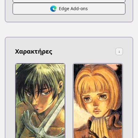
Edge Add-ons
Χαρακτήρες
↓