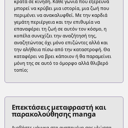
κρατά σε κίνηση. Κάθε γωνιά που εξερευνά
μπορεί να κρύβει μια ιστορία, μια ζωή που
περιμένει να ανακαλυφθεί. Με την καρδιά
γεμάτη περιέργεια και την επιθυμία να
επαναφέρει τη ζωή σε αυτόν τον κόσμο, η
κοπέλα συνεχίζει την αναζήτησή της,
αναζητώντας όχι μόνο επιζώντες αλλά και
την αλήθεια πίσω από την καταστροφή. Θα
καταφέρει να βρει κάποιον ή θα παραμείνει
μόνη της σε αυτό το όμορφο αλλά θλιβερό
τοπίο;
Επεκτάσεις μεταφραστή και
παρακολούθησης manga
Διαβάστε μάνγκα στη αγαπημένη σας γλώσσα