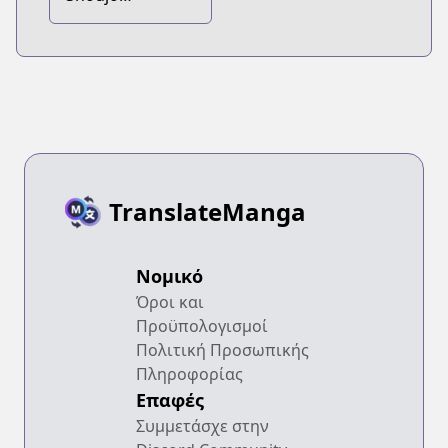
Shuumatsu
Ryokou
TranslateManga
Νομικό
Όροι και
Προϋπολογισμοί
Πολιτική Προσωπικής
Πληροφορίας
Επαφές
Συμμετάσχε στην