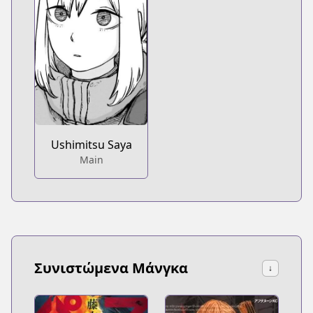
Ushimitsu Saya
Main
Συνιστώμενα Μάνγκα
↓