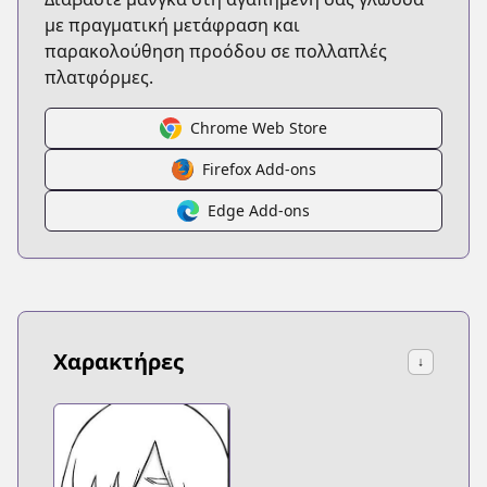
με πραγματική μετάφραση και
παρακολούθηση προόδου σε πολλαπλές
πλατφόρμες.
Chrome Web Store
Firefox Add-ons
Edge Add-ons
Χαρακτήρες
↓