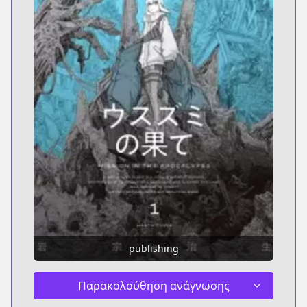
publishing
Παρακολούθηση ανάγνωσης