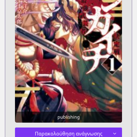
publishing
Παρακολούθηση ανάγνωσης