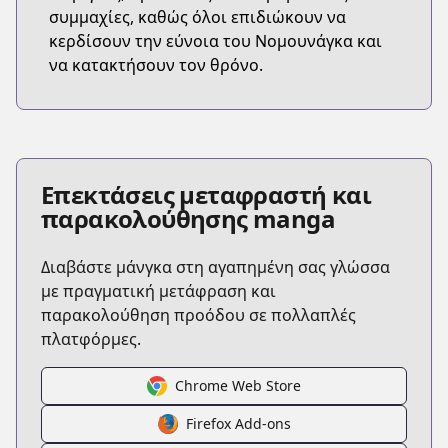
συμμαχίες, καθώς όλοι επιδιώκουν να
κερδίσουν την εύνοια του Νομουνάγκα και
να κατακτήσουν τον θρόνο.
Επεκτάσεις μεταφραστή και
παρακολούθησης manga
Διαβάστε μάνγκα στη αγαπημένη σας γλώσσα
με πραγματική μετάφραση και
παρακολούθηση προόδου σε πολλαπλές
πλατφόρμες.
Chrome Web Store
Firefox Add-ons