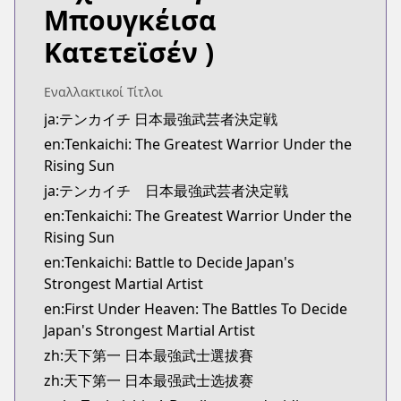
Μπουγκέισα
Κατετεϊσέν )
Εναλλακτικοί Τίτλοι
ja:テンカイチ 日本最強武芸者決定戦
en:Tenkaichi: The Greatest Warrior Under the
Rising Sun
ja:テンカイチ 日本最強武芸者決定戦
en:Tenkaichi: The Greatest Warrior Under the
Rising Sun
en:Tenkaichi: Battle to Decide Japan's
Strongest Martial Artist
en:First Under Heaven: The Battles To Decide
Japan's Strongest Martial Artist
zh:天下第一 日本最強武士選拔賽
zh:天下第一 日本最强武士选拔赛