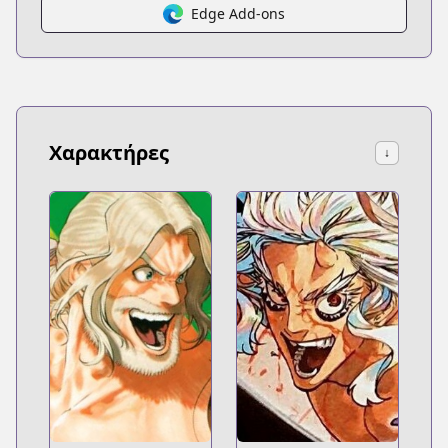
Edge Add-ons
Χαρακτήρες
↓