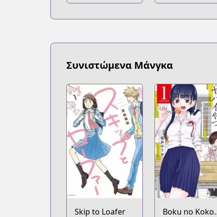
Συνιστώμενα Μάνγκα
Skip to Loafer
Boku no Koko