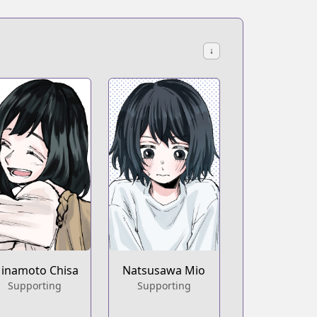
↓
inamoto Chisa
Natsusawa Mio
Supporting
Supporting