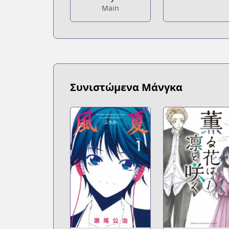
Main
Συνιστώμενα Μάνγκα