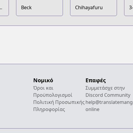
a
Beck
Chihayafuru
3
Νομικό
Επαφές
Όροι και
Συμμετάσχε στην
Προϋπολογισμοί
Discord Community
Πολιτική Προσωπικής
help@translatemang
Πληροφορίας
online