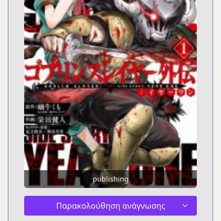
publishing
Παρακολούθηση ανάγνωσης