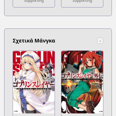
Supporting
Supporting
Σχετικά Μάνγκα
↓