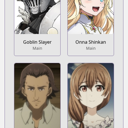
Goblin Slayer
Onna Shinkan
Main
Main