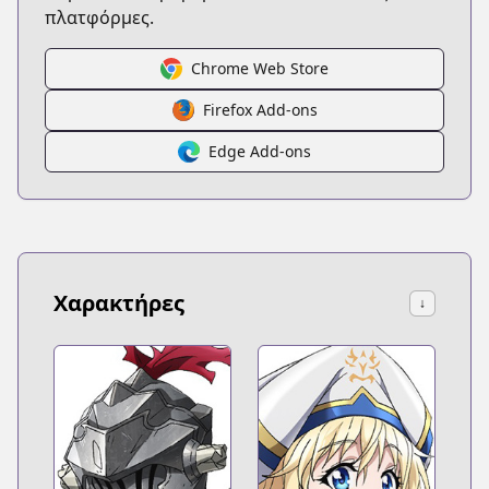
πλατφόρμες.
Chrome Web Store
Firefox Add-ons
Edge Add-ons
Χαρακτήρες
↓