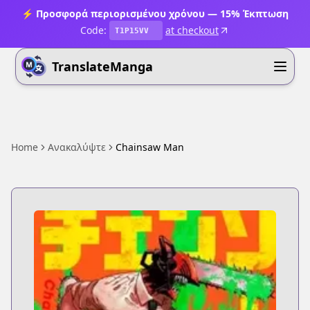
⚡ Προσφορά περιορισμένου χρόνου — 15% Έκπτωση
Code:
at checkout
T1P15VV
TranslateManga
Home
Ανακαλύψτε
Chainsaw Man