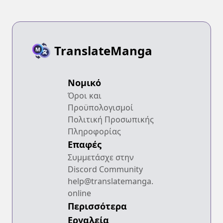
TranslateManga
Νομικό
Όροι και
Προϋπολογισμοί
Πολιτική Προσωπικής
Πληροφορίας
Επαφές
Συμμετάσχε στην
Discord Community
help@translatemanga.
online
Περισσότερα
Εργαλεία