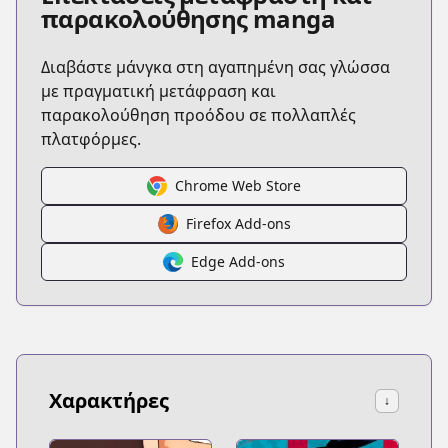
παρακολούθησης manga
Διαβάστε μάνγκα στη αγαπημένη σας γλώσσα
με πραγματική μετάφραση και
παρακολούθηση προόδου σε πολλαπλές
πλατφόρμες.
Chrome Web Store
Firefox Add-ons
Edge Add-ons
Χαρακτήρες
↓