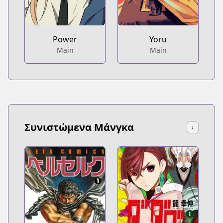
Power
Yoru
Main
Main
Συνιστώμενα Μάνγκα
↓