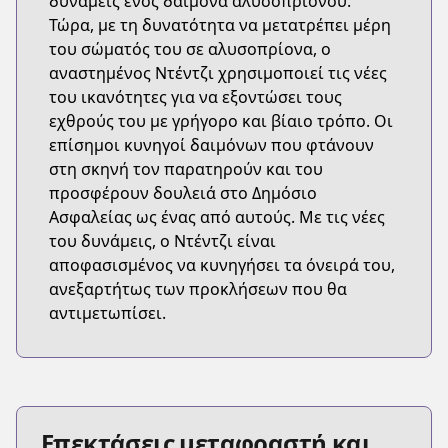
δυνάμεις ενός δαίμονα αλυσοπρίονου.
Τώρα, με τη δυνατότητα να μετατρέπει μέρη
του σώματός του σε αλυσοπρίονα, ο
αναστημένος Ντέντζι χρησιμοποιεί τις νέες
του ικανότητες για να εξοντώσει τους
εχθρούς του με γρήγορο και βίαιο τρόπο. Οι
επίσημοι κυνηγοί δαιμόνων που φτάνουν
στη σκηνή τον παρατηρούν και του
προσφέρουν δουλειά στο Δημόσιο
Ασφαλείας ως ένας από αυτούς. Με τις νέες
του δυνάμεις, ο Ντέντζι είναι
αποφασισμένος να κυνηγήσει τα όνειρά του,
ανεξαρτήτως των προκλήσεων που θα
αντιμετωπίσει.
Επεκτάσεις μεταφραστή και