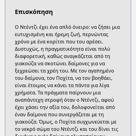
Επισκόπηση
Ο Ντέντζι έχει ένα απλό όνειρο: να ζήσει μια
ευτυχισμένη και ήρεμη ζωή, περνώντας
χρόνο με ένα κορίτσι που του αρέσει.
Δυστυχώς, η πραγματικότητα είναι πολύ
διαφορετική, καθώς αναγκάζεται από τη
γιακούζα να σκοτώνει δαίμονες για να
ξεχρεώσει τα χρέη του. Με τον αγαπημένο
του δαίμονα, τον Ποχίτα, να τον βοηθάει,
είναι έτοιμος να κάνει τα πάντα για λίγα
χρήματα. Τα πράγματα παίρνουν μια
αναπάντεχη στροφή όταν ο Ντέντζι, αφού
έχει χάσει την αξία του, δολοφονείται από
έναν δαίμονα που συνεργάζεται με τη
γιακούζα. Όμως, ο Ποχίτα συγχωνεύεται με
το νεκρό σώμα του Ντέντζι και του δίνει τις