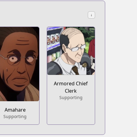
↓
Armored Chief
Clerk
Supporting
Amahare
Supporting