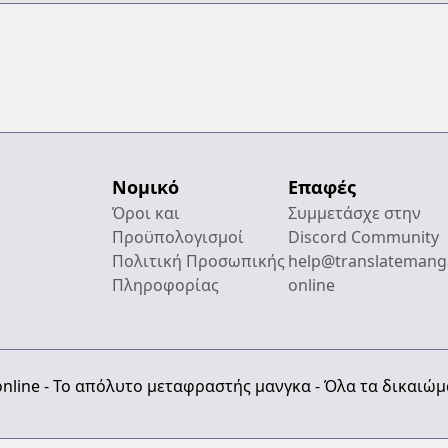
Νομικό
Επαφές
Όροι και
Συμμετάσχε στην
Προϋπολογισμοί
Discord Community
Πολιτική Προσωπικής
help@translatemang
Πληροφορίας
online
nline - Το απόλυτο μεταφραστής μανγκα - Όλα τα δικαιώ