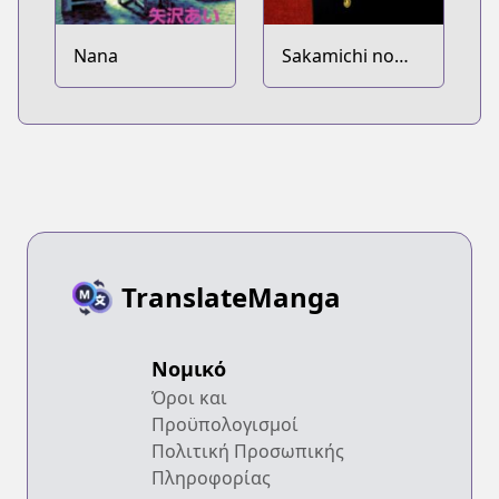
Nana
Sakamichi no
Apollon
TranslateManga
Νομικό
Όροι και
Προϋπολογισμοί
Πολιτική Προσωπικής
Πληροφορίας