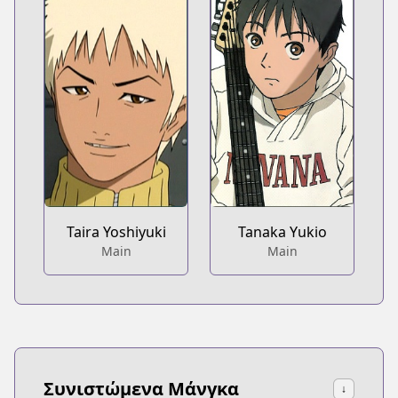
Taira Yoshiyuki
Tanaka Yukio
Main
Main
Συνιστώμενα Μάνγκα
↓