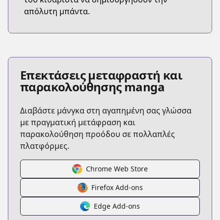
απόλυτη μπάντα.
Επεκτάσεις μεταφραστή και
παρακολούθησης manga
Διαβάστε μάνγκα στη αγαπημένη σας γλώσσα
με πραγματική μετάφραση και
παρακολούθηση προόδου σε πολλαπλές
πλατφόρμες.
Chrome Web Store
Firefox Add-ons
Edge Add-ons