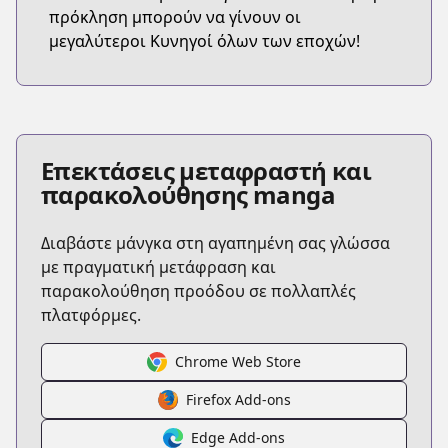
πρόκληση μπορούν να γίνουν οι
μεγαλύτεροι Κυνηγοί όλων των εποχών!
Επεκτάσεις μεταφραστή και
παρακολούθησης manga
Διαβάστε μάνγκα στη αγαπημένη σας γλώσσα
με πραγματική μετάφραση και
παρακολούθηση προόδου σε πολλαπλές
πλατφόρμες.
Chrome Web Store
Firefox Add-ons
Edge Add-ons