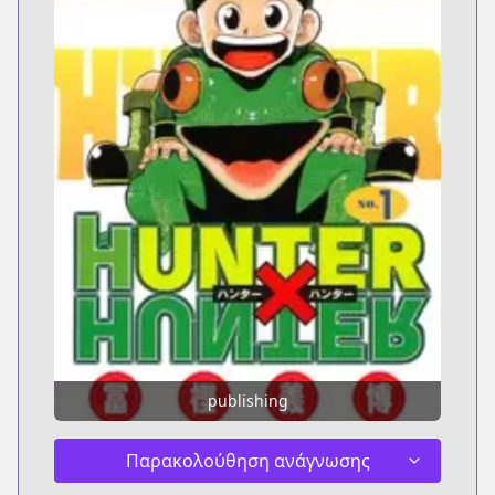
publishing
Παρακολούθηση ανάγνωσης