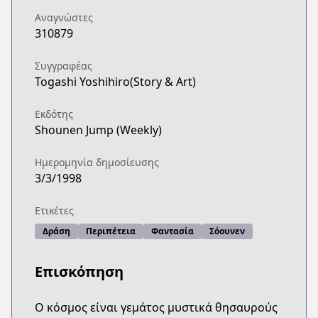
Αναγνώστες
310879
Συγγραφέας
Togashi Yoshihiro(Story & Art)
Εκδότης
Shounen Jump (Weekly)
Ημερομηνία δημοσίευσης
3/3/1998
Ετικέτες
Δράση
Περιπέτεια
Φαντασία
Σόουνεν
Επισκόπηση
Ο κόσμος είναι γεμάτος μυστικά θησαυρούς