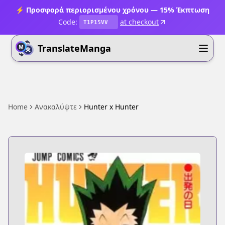
⚡ Προσφορά περιορισμένου χρόνου — 15% Έκπτωση
Code:
at checkout
T1P15VV
TranslateManga
Home
Ανακαλύψτε
Hunter x Hunter