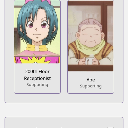
200th Floor
Receptionist
Abe
Supporting
Supporting