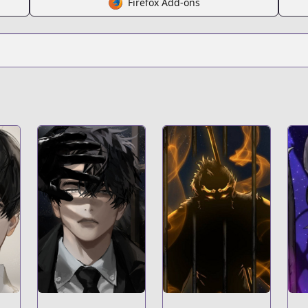
Firefox Add-ons