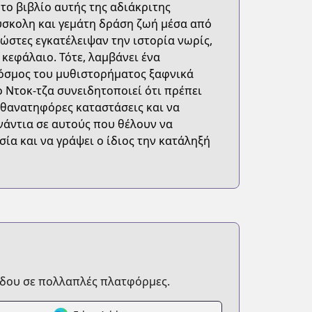
 το βιβλίο αυτής της αδιάκριτης
δύσκολη και γεμάτη δράση ζωή μέσα από
νώστες εγκατέλειψαν την ιστορία νωρίς,
 κεφάλαιο. Τότε, λαμβάνει ένα
όσμος του μυθιστορήματος ξαφνικά
ο Ντοκ-τζα συνειδητοποιεί ότι πρέπει
 θανατηφόρες καταστάσεις και να
ενάντια σε αυτούς που θέλουν να
σία και να γράψει ο ίδιος την κατάληξή
δου σε πολλαπλές πλατφόρμες.