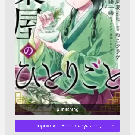
publishing
Παρακολούθηση ανάγνωσης