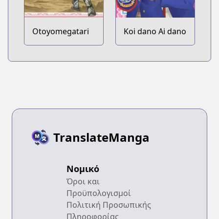
Otoyomegatari
Koi dano Ai dano
TranslateManga
Νομικό
Όροι και
Προϋπολογισμοί
Πολιτική Προσωπικής
Πληροφορίας