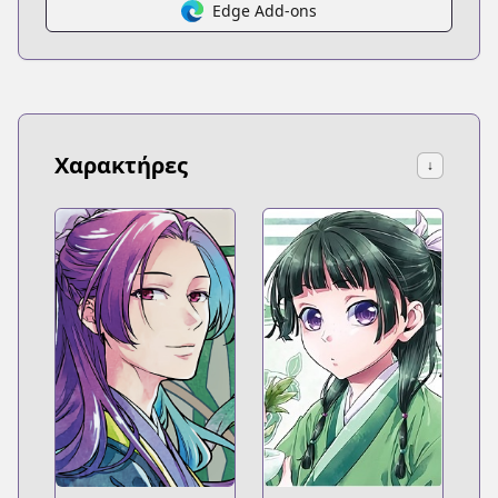
Edge Add-ons
Χαρακτήρες
↓