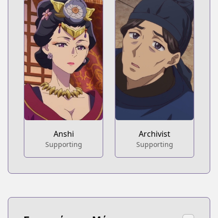
Anshi
Archivist
Supporting
Supporting