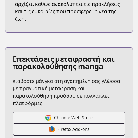
αρχίζει, καθώς ανακαλύπτει τις προκλήσεις
και τις ευκαιρίες που προσφέρει η νέα της
ζωή.
Επεκτάσεις μεταφραστή και
παρακολούθησης manga
Διαβάστε μάνγκα στη αγαπημένη σας γλώσσα
με πραγματική μετάφραση και
παρακολούθηση προόδου σε πολλαπλές
πλατφόρμες.
Chrome Web Store
Firefox Add-ons