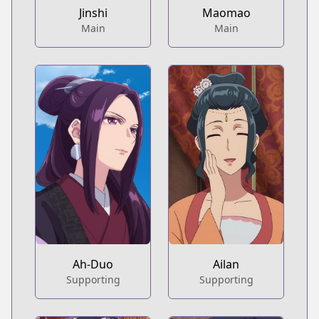
Jinshi
Maomao
Main
Main
Ah-Duo
Ailan
Supporting
Supporting