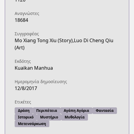
Αναγνώστες
18684
Συγγραφέας
Mo Xiang Tong Xiu (Story),Luo Di Cheng Qiu
(Art)
Εκδότης
Kuaikan Manhua
Ημερομηνία δημοσίευσης
12/8/2017
Ετικέτες
Δράση
Περιπέτεια
Αγάπη Αγόρια
Φαντασία
Ιστορικό
Μυστήριο
Μυθολογία
Μετενσάρκωση