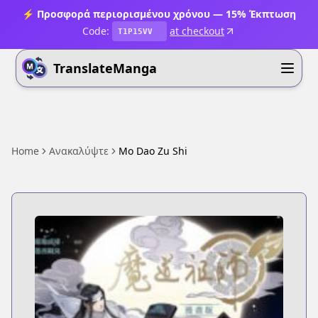
⚡ Προσφορά περιορισμένου χρόνου — 15% Έκπτωση
Code:
at checkout
T1P15VV
TranslateManga
Home
Ανακαλύψτε
Mo Dao Zu Shi