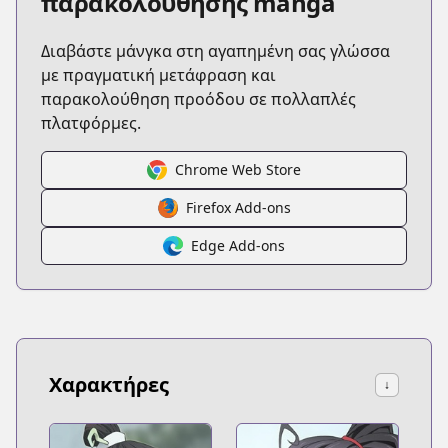
παρακολούθησης manga
Διαβάστε μάνγκα στη αγαπημένη σας γλώσσα
με πραγματική μετάφραση και
παρακολούθηση προόδου σε πολλαπλές
πλατφόρμες.
Chrome Web Store
Firefox Add-ons
Edge Add-ons
Χαρακτήρες
↓