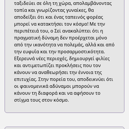
ταξιδεύει σε όλη τη χώρα, απολαμβάνοντας
τοπία και γνωρίζοντας γυναίκες, θα
αποδείξει ότι και ένας ταπεινός φορέας
μπορεί να κατακτήσει τον κόσμο! Με την
περιπέτειά του, ο Σεϊ ανακαλύπτει ότι η
πραγματική δύναμη δεν προέρχεται μόνο
από την ικανότητα να πολεμάς, αλλά και από
την ευφυΐα και την προσαρμοστικότητα.
Εξερευνά νέες περιοχές, δημιουργεί φιλίες
και αντιμετωπίζει προκλήσεις που τον
κάνουν να αναθεωρήσει την έννοια της
επιτυχίας. Στην πορεία του, αποδεικνύει ότι
οι φαινομενικά αδύναμοι μπορούν να
κάνουν τη διαφορά και να αφήσουν το
στίγμα τους στον κόσμο.