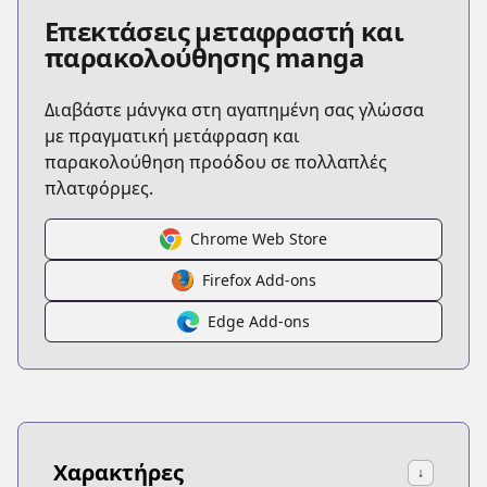
Επεκτάσεις μεταφραστή και
παρακολούθησης manga
Διαβάστε μάνγκα στη αγαπημένη σας γλώσσα
με πραγματική μετάφραση και
παρακολούθηση προόδου σε πολλαπλές
πλατφόρμες.
Chrome Web Store
Firefox Add-ons
Edge Add-ons
Χαρακτήρες
↓