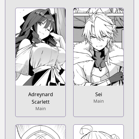
Adreynard
Sei
Main
Scarlett
Main