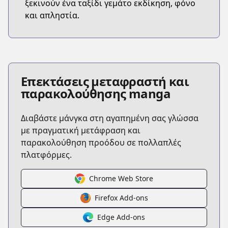
ξεκινούν ένα ταξίδι γεμάτο εκδίκηση, φόνο
και απληστία.
Επεκτάσεις μεταφραστή και
παρακολούθησης manga
Διαβάστε μάνγκα στη αγαπημένη σας γλώσσα
με πραγματική μετάφραση και
παρακολούθηση προόδου σε πολλαπλές
πλατφόρμες.
Chrome Web Store
Firefox Add-ons
Edge Add-ons