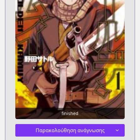
finished
Παρακολούθηση ανάγνωσης