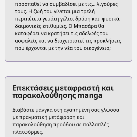
προσπαθεί να συμβαδίσει με τις... λιγούρες
τους. Η ζωή του γίνεται μια τρελή
περιπέτεια γεμάτη γέλιο, δράση και, φυσικά,
δαιμονικές επιθυμίες. Ο Μπασάρα θα
καταφέρει να κρατήσει τις αδελφές του
ασφαλείς και να διαχειριστεί τις προκλήσεις
που έρχονται με την νέα του οικογένεια;
Επεκτάσεις μεταφραστή και
παρακολούθησης manga
Διαβάστε μάνγκα στη αγαπημένη σας γλώσσα
με πραγματική μετάφραση και
παρακολούθηση προόδου σε πολλαπλές
πλατφόρμες.