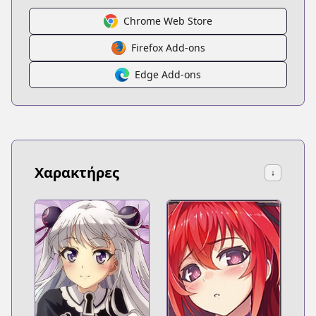
Chrome Web Store
Firefox Add-ons
Edge Add-ons
Χαρακτήρες
↓