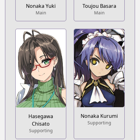
Nonaka Yuki
Toujou Basara
Main
Main
Nonaka Kurumi
Hasegawa
Supporting
Chisato
Supporting