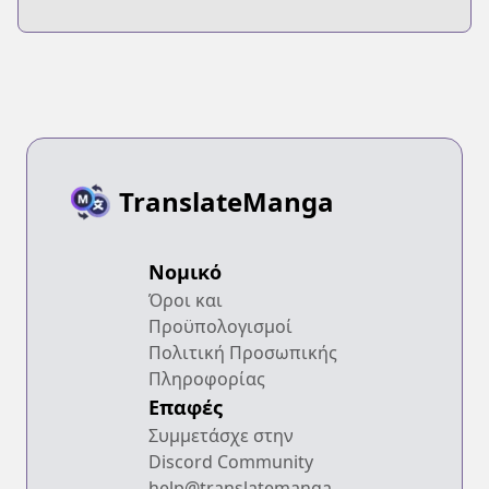
TranslateManga
Νομικό
Όροι και
Προϋπολογισμοί
Πολιτική Προσωπικής
Πληροφορίας
Επαφές
Συμμετάσχε στην
Discord Community
help@translatemanga.