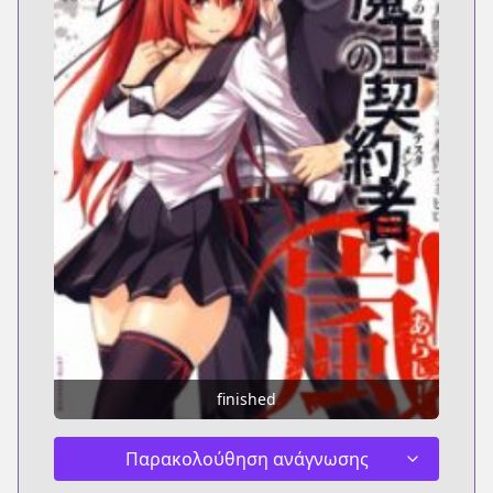
finished
Παρακολούθηση ανάγνωσης