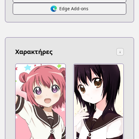
Edge Add-ons
Χαρακτήρες
↓