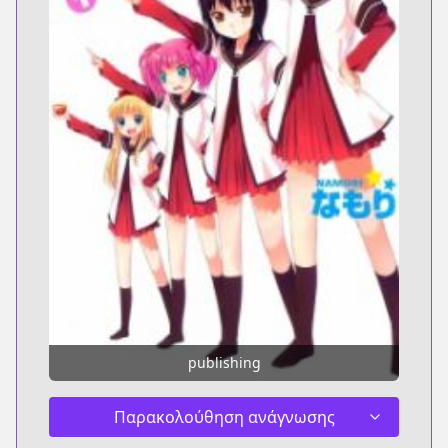
publishing
Παρακολούθηση ανάγνωσης