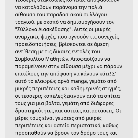
να καταλάβουν παράνομα την παλιά
αίθουσα του παραδοσιακού συλλόγου
τσαγιού, με σκοπό να δημιουργήσουν τον
"Σύλλογο Διασκέδασης". Αυτές οι μικρές
αναρχικές ψυχές, που αγνοούν τις συνεχείς
προειδοποιήσεις, βρίσκονται σε άμεση
αντίθεση με τις δίκαιες εντολές του
Συμβουλίου Μαθητών. Αποφασίζουν να
παραμείνουν στην αίθουσα μέχρι να πάρουν
επιτέλους την απόφαση να κάνουν κάτι! Σ'
αυτό το ελαφρώς αργό manga, γεμάτο από
μικρές περιπέτειες και καθημερινές στιγμές,
οι τέσσερις κοπέλες ξεκινούν από τα σπίτια
τους για μια βόλτα, γεμάτη από διάφορες
δραστηριότητες και αστείες καταστάσεις. Οι
μέρες τους είναι γεμάτες από μικρές
περιπέτειες και αστεία περιστατικά, καθώς
προσπαθούν να βρουν τον δρόμο τους και