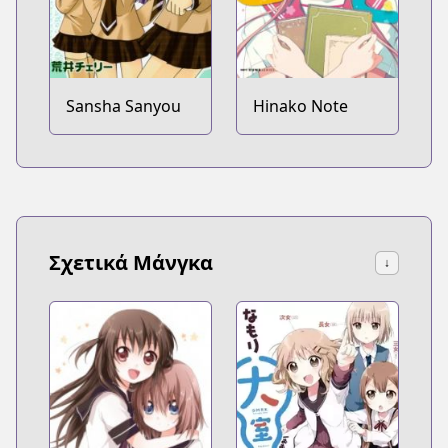
Sansha Sanyou
Hinako Note
Σχετικά Μάνγκα
↓