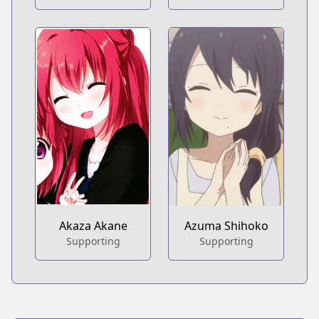
Akaza Akane
Azuma Shihoko
Supporting
Supporting