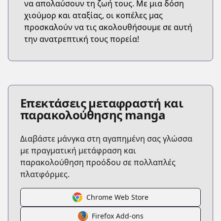
να απολαύσουν τη ζωή τους. Με μια δόση
χιούμορ και αταξίας, οι κοπέλες μας
προσκαλούν να τις ακολουθήσουμε σε αυτή
την ανατρεπτική τους πορεία!
Επεκτάσεις μεταφραστή και
παρακολούθησης manga
Διαβάστε μάνγκα στη αγαπημένη σας γλώσσα
με πραγματική μετάφραση και
παρακολούθηση προόδου σε πολλαπλές
πλατφόρμες.
Chrome Web Store
Firefox Add-ons