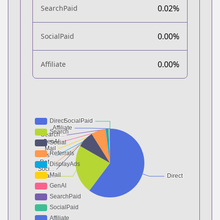
0.02%
SearchPaid
0.00%
SocialPaid
0.00%
Affiliate