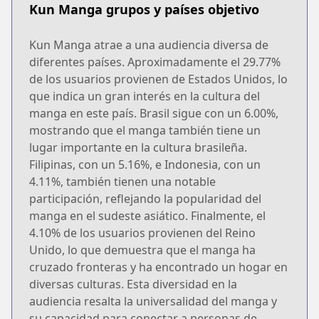
Kun Manga grupos y países objetivo
Kun Manga atrae a una audiencia diversa de
diferentes países. Aproximadamente el 29.77%
de los usuarios provienen de Estados Unidos, lo
que indica un gran interés en la cultura del
manga en este país. Brasil sigue con un 6.00%,
mostrando que el manga también tiene un
lugar importante en la cultura brasileña.
Filipinas, con un 5.16%, e Indonesia, con un
4.11%, también tienen una notable
participación, reflejando la popularidad del
manga en el sudeste asiático. Finalmente, el
4.10% de los usuarios provienen del Reino
Unido, lo que demuestra que el manga ha
cruzado fronteras y ha encontrado un hogar en
diversas culturas. Esta diversidad en la
audiencia resalta la universalidad del manga y
su capacidad para conectar a personas de