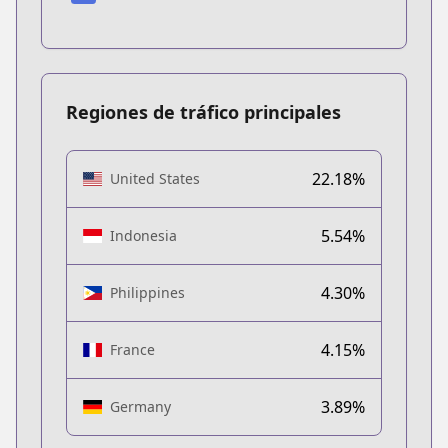
Regiones de tráfico principales
22.18%
United States
5.54%
Indonesia
4.30%
Philippines
4.15%
France
3.89%
Germany