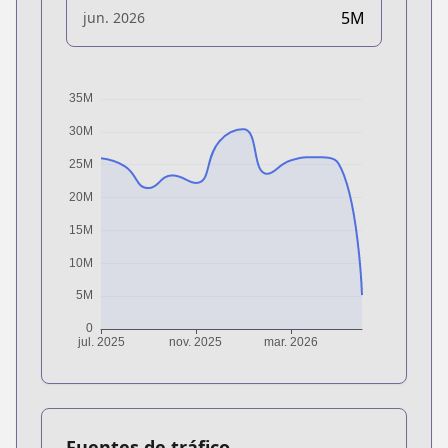
5M
jun. 2026
Fuentes de tráfico