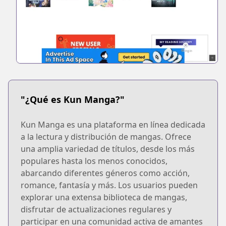
"¿Qué es Kun Manga?"
Kun Manga es una plataforma en línea dedicada
a la lectura y distribución de mangas. Ofrece
una amplia variedad de títulos, desde los más
populares hasta los menos conocidos,
abarcando diferentes géneros como acción,
romance, fantasía y más. Los usuarios pueden
explorar una extensa biblioteca de mangas,
disfrutar de actualizaciones regulares y
participar en una comunidad activa de amantes