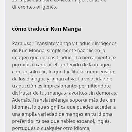
diferentes orígenes.
cómo traducir Kun Manga
Para usar TranslateManga y traducir imágenes
de Kun Manga, simplemente haz clic en la
imagen que deseas traducir. La herramienta te
permitirá traducir el contenido de la imagen
con un solo clic, lo que facilita la comprensión
de los diálogos y la narrativa. La velocidad de
traducción es impresionante, permitiéndote
disfrutar de tus mangas favoritos sin demoras.
Además, TranslateManga soporta más de cien
idiomas, lo que significa que puedes acceder a
una amplia variedad de mangas en tu idioma
preferido. Ya sea que hables español, inglés,
portugués o cualquier otro idioma,