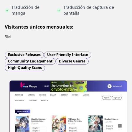
Traducción de
Traducción de captura de
manga
pantalla
Visitantes únicos mensuales:
5M
Exclusive Releases
User-Friendly Interface
Community Engagement
Diverse Genres
High-Quality Scans