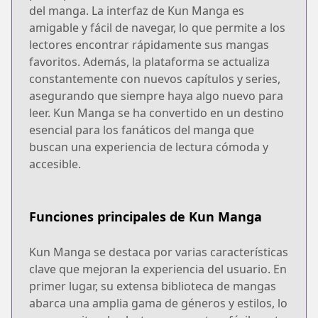
del manga. La interfaz de Kun Manga es
amigable y fácil de navegar, lo que permite a los
lectores encontrar rápidamente sus mangas
favoritos. Además, la plataforma se actualiza
constantemente con nuevos capítulos y series,
asegurando que siempre haya algo nuevo para
leer. Kun Manga se ha convertido en un destino
esencial para los fanáticos del manga que
buscan una experiencia de lectura cómoda y
accesible.
Funciones principales de Kun Manga
Kun Manga se destaca por varias características
clave que mejoran la experiencia del usuario. En
primer lugar, su extensa biblioteca de mangas
abarca una amplia gama de géneros y estilos, lo