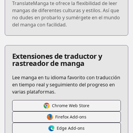
TranslateManga te ofrece la flexibilidad de leer
mangas de diferentes culturas y estilos. Así que
no dudes en probarlo y sumérgete en el mundo
del manga con facilidad.
Extensiones de traductor y
rastreador de manga
Lee manga en tu idioma favorito con traducción
en tiempo real y seguimiento del progreso en
varias plataformas.
Chrome Web Store
Firefox Add-ons
Edge Add-ons