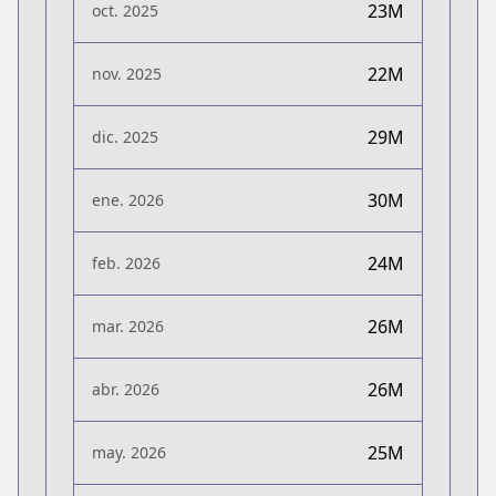
23M
oct. 2025
22M
nov. 2025
29M
dic. 2025
30M
ene. 2026
24M
feb. 2026
26M
mar. 2026
26M
abr. 2026
25M
may. 2026