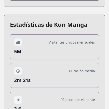
Estadísticas de Kun Manga
Visitantes únicos mensuales
5M
Duración media
2m 21s
Páginas por visitante
3.6