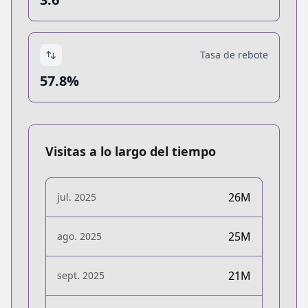
Tasa de rebote
57.8%
Visitas a lo largo del tiempo
26M
jul. 2025
25M
ago. 2025
21M
sept. 2025