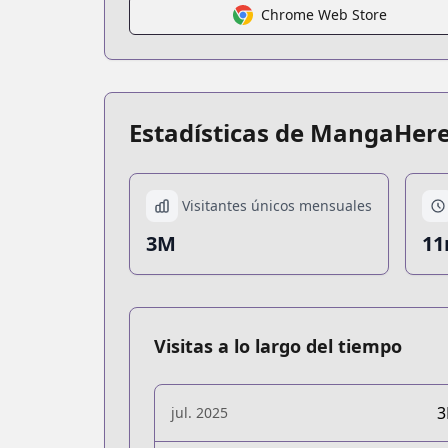
Chrome Web Store
Estadísticas de MangaHer
Visitantes únicos mensuales
3M
11
Visitas a lo largo del tiempo
jul. 2025