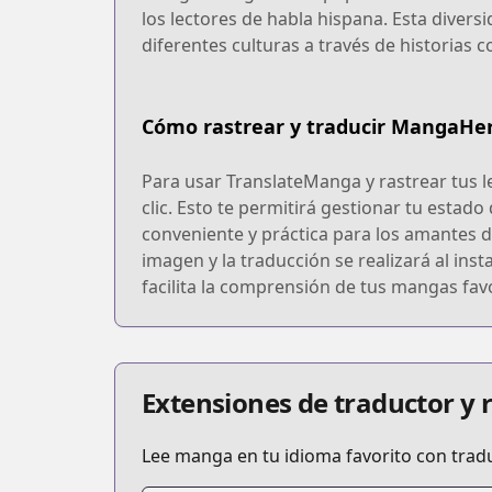
los lectores de habla hispana. Esta diver
diferentes culturas a través de historias 
Cómo rastrear y traducir MangaHe
Para usar TranslateManga y rastrear tus l
clic. Esto te permitirá gestionar tu estad
conveniente y práctica para los amantes d
imagen y la traducción se realizará al inst
facilita la comprensión de tus mangas favo
Extensiones de traductor y
Lee manga en tu idioma favorito con trad