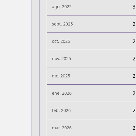
ago. 2025
sept. 2025
oct. 2025
nov. 2025
dic. 2025
ene. 2026
feb. 2026
mar. 2026