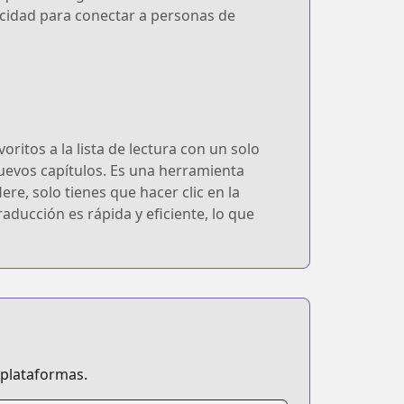
pacidad para conectar a personas de
itos a la lista de lectura con un solo
 nuevos capítulos. Es una herramienta
e, solo tienes que hacer clic en la
raducción es rápida y eficiente, lo que
 plataformas.