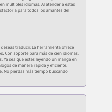
en múltiples idiomas. Al atender a estas
sfactoria para todos los amantes del
deseas traducir. La herramienta ofrece
os. Con soporte para más de cien idiomas,
s. Ya sea que estés leyendo un manga en
álogos de manera rápida y eficiente.
able. No pierdas más tiempo buscando