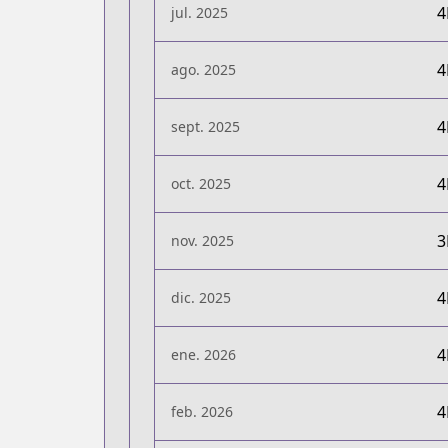
jul. 2025
ago. 2025
sept. 2025
oct. 2025
nov. 2025
dic. 2025
ene. 2026
feb. 2026