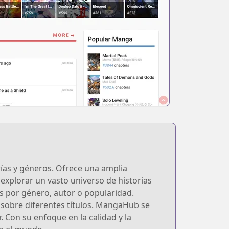
ías y géneros. Ofrece una amplia
explorar un vasto universo de historias
as por género, autor o popularidad.
 sobre diferentes títulos. MangaHub se
Con su enfoque en la calidad y la