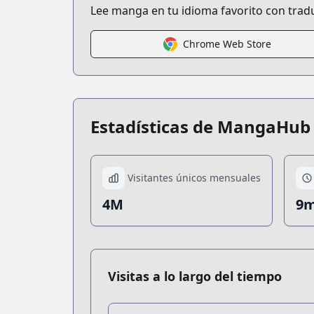
Lee manga en tu idioma favorito con trad
Chrome Web Store
Estadísticas de MangaHub
Visitantes únicos mensuales
4M
9m
Visitas a lo largo del tiempo