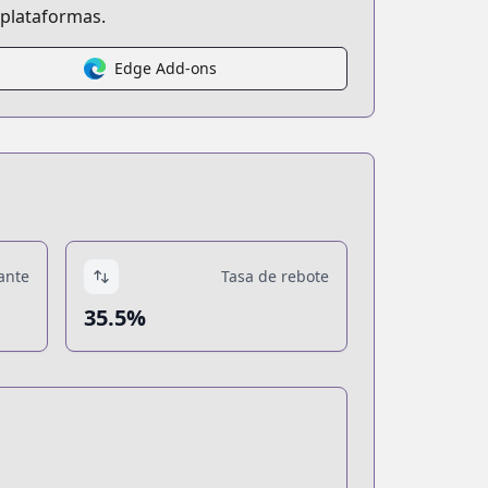
 plataformas.
Edge Add-ons
ante
Tasa de rebote
35.5%