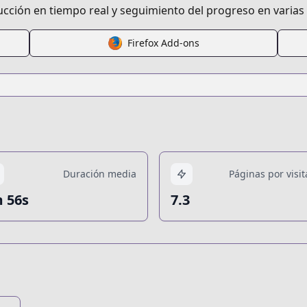
ucción en tiempo real y seguimiento del progreso en varias
Firefox Add-ons
Duración media
Páginas por visit
 56s
7.3