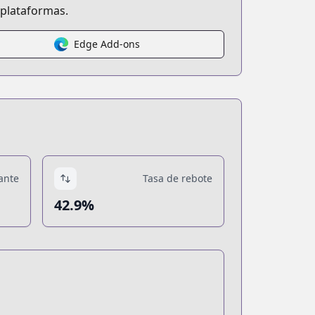
 plataformas.
Edge Add-ons
ante
Tasa de rebote
42.9%