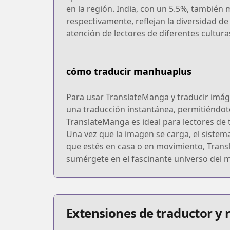
en la región. India, con un 5.5%, también 
respectivamente, reflejan la diversidad d
atención de lectores de diferentes cultura
cómo traducir manhuaplus
Para usar TranslateManga y traducir imág
una traducción instantánea, permitiéndot
TranslateManga es ideal para lectores de to
Una vez que la imagen se carga, el sistema
que estés en casa o en movimiento, Trans
sumérgete en el fascinante universo del 
Extensiones de traductor y