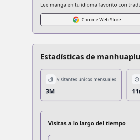
Lee manga en tu idioma favorito con trad
Chrome Web Store
Estadísticas de manhuapl
Visitantes únicos mensuales
3M
11
Visitas a lo largo del tiempo