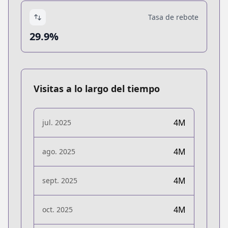
Tasa de rebote
29.9%
Visitas a lo largo del tiempo
4M
jul. 2025
4M
ago. 2025
4M
sept. 2025
4M
oct. 2025