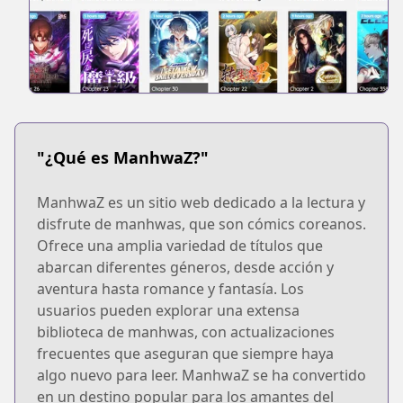
"¿Qué es ManhwaZ?"
ManhwaZ es un sitio web dedicado a la lectura y
disfrute de manhwas, que son cómics coreanos.
Ofrece una amplia variedad de títulos que
abarcan diferentes géneros, desde acción y
aventura hasta romance y fantasía. Los
usuarios pueden explorar una extensa
biblioteca de manhwas, con actualizaciones
frecuentes que aseguran que siempre haya
algo nuevo para leer. ManhwaZ se ha convertido
en un destino popular para los amantes del