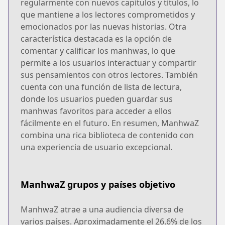
regularmente con nuevos capítulos y títulos, lo
que mantiene a los lectores comprometidos y
emocionados por las nuevas historias. Otra
característica destacada es la opción de
comentar y calificar los manhwas, lo que
permite a los usuarios interactuar y compartir
sus pensamientos con otros lectores. También
cuenta con una función de lista de lectura,
donde los usuarios pueden guardar sus
manhwas favoritos para acceder a ellos
fácilmente en el futuro. En resumen, ManhwaZ
combina una rica biblioteca de contenido con
una experiencia de usuario excepcional.
ManhwaZ grupos y países objetivo
ManhwaZ atrae a una audiencia diversa de
varios países. Aproximadamente el 26.6% de los