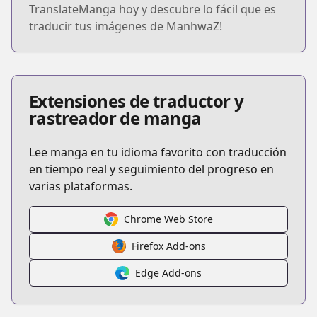
TranslateManga hoy y descubre lo fácil que es
traducir tus imágenes de ManhwaZ!
Extensiones de traductor y
rastreador de manga
Lee manga en tu idioma favorito con traducción
en tiempo real y seguimiento del progreso en
varias plataformas.
Chrome Web Store
Firefox Add-ons
Edge Add-ons