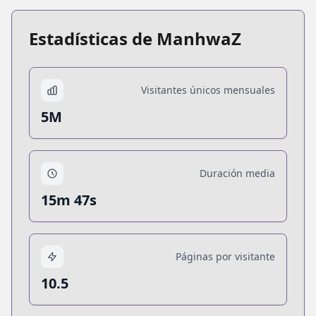
Estadísticas de ManhwaZ
Visitantes únicos mensuales
5M
Duración media
15m 47s
Páginas por visitante
10.5