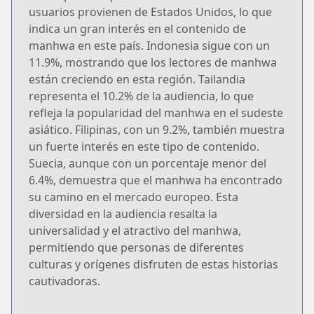
usuarios provienen de Estados Unidos, lo que
indica un gran interés en el contenido de
manhwa en este país. Indonesia sigue con un
11.9%, mostrando que los lectores de manhwa
están creciendo en esta región. Tailandia
representa el 10.2% de la audiencia, lo que
refleja la popularidad del manhwa en el sudeste
asiático. Filipinas, con un 9.2%, también muestra
un fuerte interés en este tipo de contenido.
Suecia, aunque con un porcentaje menor del
6.4%, demuestra que el manhwa ha encontrado
su camino en el mercado europeo. Esta
diversidad en la audiencia resalta la
universalidad y el atractivo del manhwa,
permitiendo que personas de diferentes
culturas y orígenes disfruten de estas historias
cautivadoras.