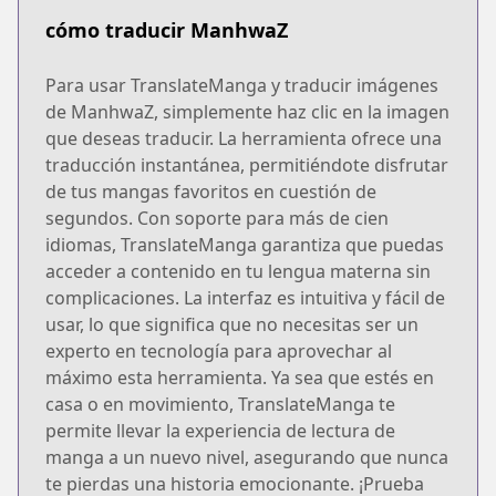
cómo traducir ManhwaZ
Para usar TranslateManga y traducir imágenes
de ManhwaZ, simplemente haz clic en la imagen
que deseas traducir. La herramienta ofrece una
traducción instantánea, permitiéndote disfrutar
de tus mangas favoritos en cuestión de
segundos. Con soporte para más de cien
idiomas, TranslateManga garantiza que puedas
acceder a contenido en tu lengua materna sin
complicaciones. La interfaz es intuitiva y fácil de
usar, lo que significa que no necesitas ser un
experto en tecnología para aprovechar al
máximo esta herramienta. Ya sea que estés en
casa o en movimiento, TranslateManga te
permite llevar la experiencia de lectura de
manga a un nuevo nivel, asegurando que nunca
te pierdas una historia emocionante. ¡Prueba