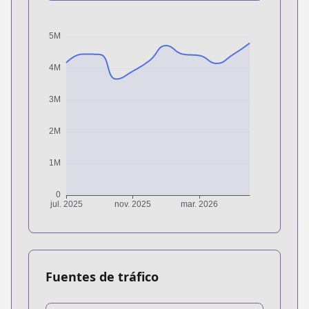
Fuentes de tráfico