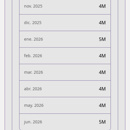
4M
nov. 2025
4M
dic. 2025
5M
ene. 2026
4M
feb. 2026
4M
mar. 2026
4M
abr. 2026
4M
may. 2026
5M
jun. 2026