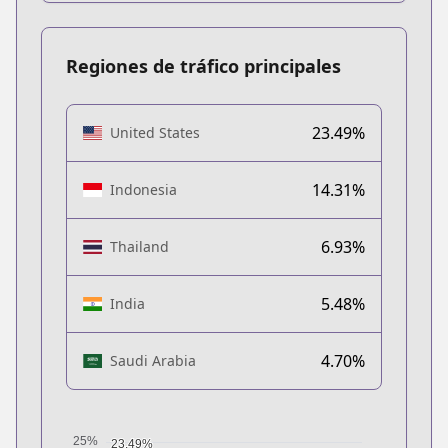
Regiones de tráfico principales
23.49%
United States
14.31%
Indonesia
6.93%
Thailand
5.48%
India
4.70%
Saudi Arabia