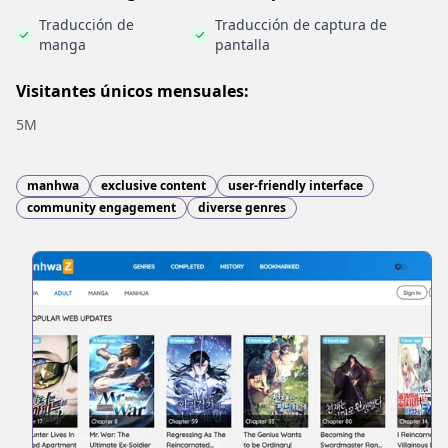
Traducción de
Traducción de captura de
manga
pantalla
Visitantes únicos mensuales:
5M
manhwa
exclusive content
user-friendly interface
community engagement
diverse genres