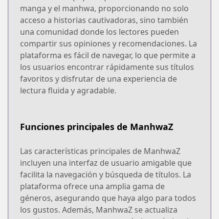
manga y el manhwa, proporcionando no solo
acceso a historias cautivadoras, sino también
una comunidad donde los lectores pueden
compartir sus opiniones y recomendaciones. La
plataforma es fácil de navegar, lo que permite a
los usuarios encontrar rápidamente sus títulos
favoritos y disfrutar de una experiencia de
lectura fluida y agradable.
Funciones principales de ManhwaZ
Las características principales de ManhwaZ
incluyen una interfaz de usuario amigable que
facilita la navegación y búsqueda de títulos. La
plataforma ofrece una amplia gama de
géneros, asegurando que haya algo para todos
los gustos. Además, ManhwaZ se actualiza