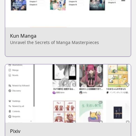
Kun Manga
Unravel the Secrets of Manga Masterpieces
Pixiv