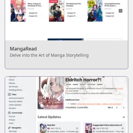
MangaRead
Delve into the Art of Manga Storytelling