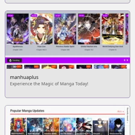
manhuaplus
Experience the Magic of Manga Today!