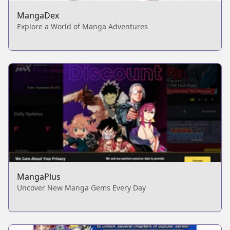
MangaDex
Explore a World of Manga Adventures
MangaPlus
Uncover New Manga Gems Every Day