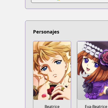
Personajes
Beatrice
Eva-Beatrice