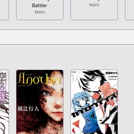
Main
Battler
Main