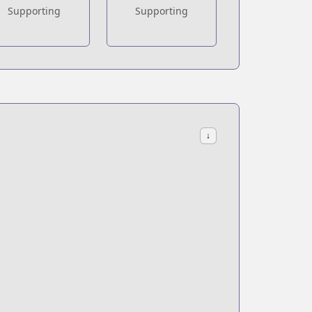
Supporting
Supporting
↓