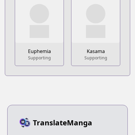
Euphemia
Kasama
Supporting
Supporting
TranslateManga