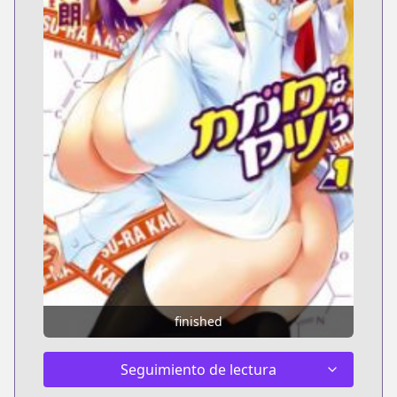
finished
Seguimiento de lectura