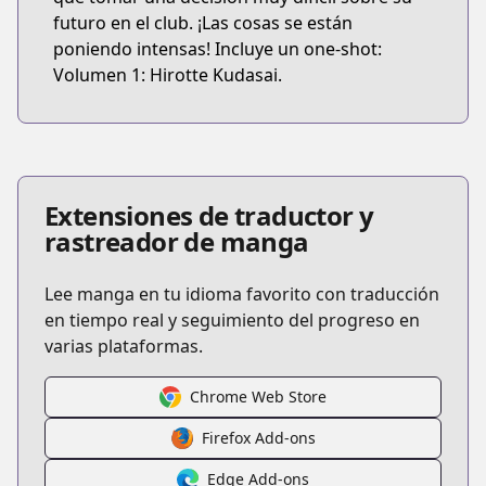
futuro en el club. ¡Las cosas se están
poniendo intensas! Incluye un one-shot:
Volumen 1: Hirotte Kudasai.
Extensiones de traductor y
rastreador de manga
Lee manga en tu idioma favorito con traducción
en tiempo real y seguimiento del progreso en
varias plataformas.
Chrome Web Store
Firefox Add-ons
Edge Add-ons