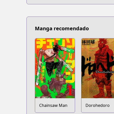
Manga recomendado
Chainsaw Man
Dorohedoro