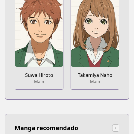
Suwa Hiroto
Takamiya Naho
Main
Main
Manga recomendado
↓