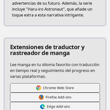
advertencias de su futuro. Además, la serie
incluye "Haru-iro Astronaut", que añade un
toque extra a esta narrativa intrigante.
Extensiones de traductor y
rastreador de manga
Lee manga en tu idioma favorito con traducción
en tiempo real y seguimiento del progreso en
varias plataformas.
Chrome Web Store
Firefox Add-ons
Edge Add-ons