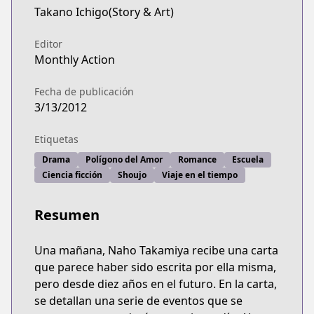
Takano Ichigo(Story & Art)
Editor
Monthly Action
Fecha de publicación
3/13/2012
Etiquetas
Drama
Polígono del Amor
Romance
Escuela
Ciencia ficción
Shoujo
Viaje en el tiempo
Resumen
Una mañana, Naho Takamiya recibe una carta
que parece haber sido escrita por ella misma,
pero desde diez años en el futuro. En la carta,
se detallan una serie de eventos que se