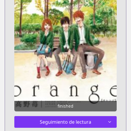
finished
Seguimiento de lectura