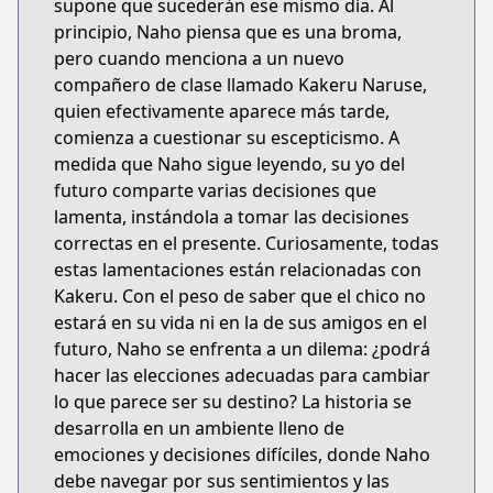
supone que sucederán ese mismo día. Al
principio, Naho piensa que es una broma,
pero cuando menciona a un nuevo
compañero de clase llamado Kakeru Naruse,
quien efectivamente aparece más tarde,
comienza a cuestionar su escepticismo. A
medida que Naho sigue leyendo, su yo del
futuro comparte varias decisiones que
lamenta, instándola a tomar las decisiones
correctas en el presente. Curiosamente, todas
estas lamentaciones están relacionadas con
Kakeru. Con el peso de saber que el chico no
estará en su vida ni en la de sus amigos en el
futuro, Naho se enfrenta a un dilema: ¿podrá
hacer las elecciones adecuadas para cambiar
lo que parece ser su destino? La historia se
desarrolla en un ambiente lleno de
emociones y decisiones difíciles, donde Naho
debe navegar por sus sentimientos y las