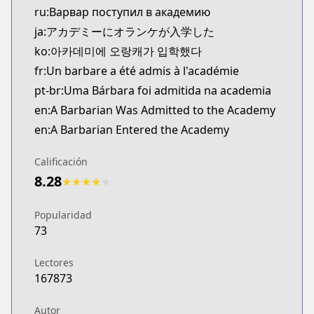
ru:Варвар поступил в академию
ja:アカデミーにオランケが入学した
ko:아카데미에 오랑캐가 입학했다
fr:Un barbare a été admis à l'académie
pt-br:Uma Bárbara foi admitida na academia
en:A Barbarian Was Admitted to the Academy
en:A Barbarian Entered the Academy
Calificación
8.28
★
★
★
★
★
Popularidad
73
Lectores
167873
Autor