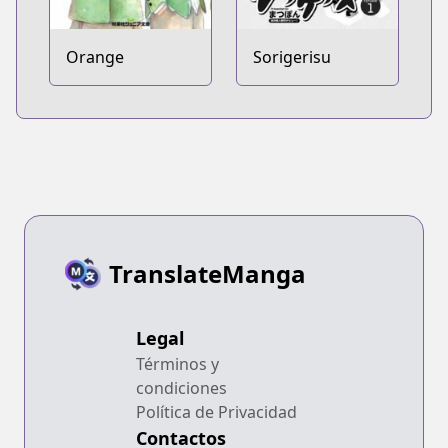
Orange
Sorigerisu
TranslateManga
Legal
Términos y
condiciones
Política de Privacidad
Contactos